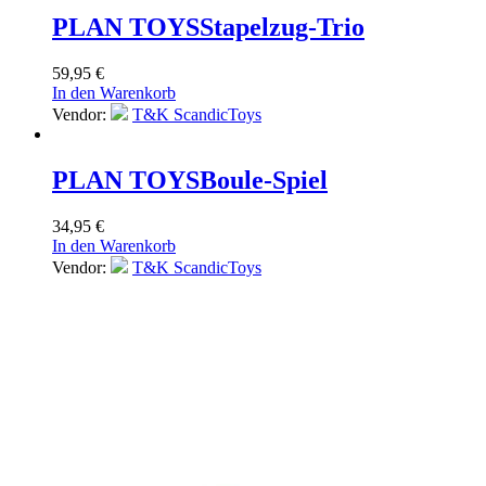
PLAN TOYS
Stapelzug-Trio
59,95
€
In den Warenkorb
Vendor:
T&K ScandicToys
PLAN TOYS
Boule-Spiel
34,95
€
In den Warenkorb
Vendor:
T&K ScandicToys