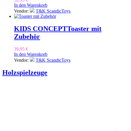
In den Warenkorb
Vendor:
T&K ScandicToys
KIDS CONCEPT
Toaster mit
Zubehör
39,95
€
In den Warenkorb
Vendor:
T&K ScandicToys
Holzspielzeuge