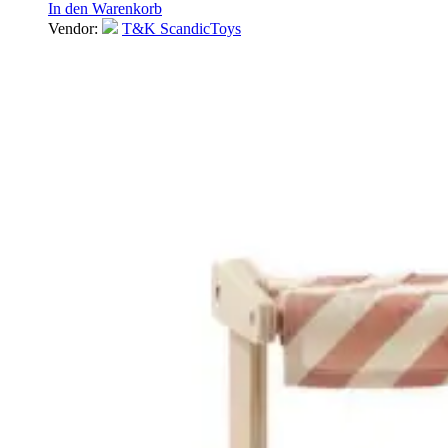
In den Warenkorb
Vendor:
T&K ScandicToys