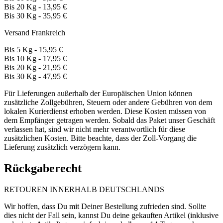
Bis 20 Kg - 13,95 €
Bis 30 Kg - 35,95 €
Versand Frankreich
Bis 5 Kg - 15,95 €
Bis 10 Kg - 17,95 €
Bis 20 Kg - 21,95 €
Bis 30 Kg - 47,95 €
Für Lieferungen außerhalb der Europäischen Union können
zusätzliche Zollgebühren, Steuern oder andere Gebühren von dem
lokalen Kurierdienst erhoben werden. Diese Kosten müssen von
dem Empfänger getragen werden. Sobald das Paket unser Geschäft
verlassen hat, sind wir nicht mehr verantwortlich für diese
zusätzlichen Kosten. Bitte beachte, dass der Zoll-Vorgang die
Lieferung zusätzlich verzögern kann.
Rückgaberecht
RETOUREN INNERHALB DEUTSCHLANDS
Wir hoffen, dass Du mit Deiner Bestellung zufrieden sind. Sollte
dies nicht der Fall sein, kannst Du deine gekauften Artikel (inklusive