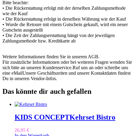
Bitte beachte:
• Die Rückerstattung erfolgt mit der derselben Zahlungsmethode
wie der Kauf
• Die Rückerstattung erfolgt in derselben Währung wie der Kauf
• Wurde die Retoure mit einem Gutschein gekauft, wird ein neuer
Gutschein ausgestellt
• Die Zeit der Zahlungserstattung hängt von der jeweiligen
Zahlungsmethode bzw. Kreditkarte ab
Weitere Informationen finden Sie in unseren AGB.
Für zusätzliche Informationen oder bei weiteren Fragen wenden Sie
sich bitte an unseren Kundenservice.Ruf uns an oder schreibe uns
eine eMailUnsere Geschäftszeiten und unsere Kontaktdaten findest
Du in unseren Vendor-Infos.
Das könnte dir auch gefallen
KIDS CONCEPT
Kehrset Bistro
26,95
€
In den Warenkorb