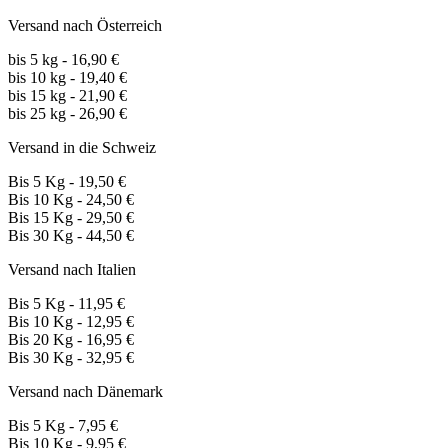
Versand nach Österreich
bis 5 kg - 16,90 €
bis 10 kg - 19,40 €
bis 15 kg - 21,90 €
bis 25 kg - 26,90 €
Versand in die Schweiz
Bis 5 Kg - 19,50 €
Bis 10 Kg - 24,50 €
Bis 15 Kg - 29,50 €
Bis 30 Kg - 44,50 €
Versand nach Italien
Bis 5 Kg - 11,95 €
Bis 10 Kg - 12,95 €
Bis 20 Kg - 16,95 €
Bis 30 Kg - 32,95 €
Versand nach Dänemark
Bis 5 Kg - 7,95 €
Bis 10 Kg - 9,95 €