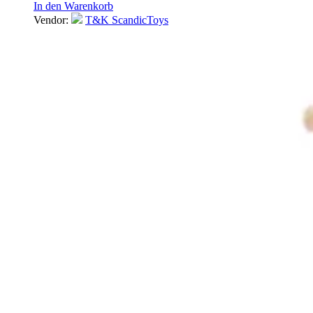
In den Warenkorb
Vendor:
T&K ScandicToys