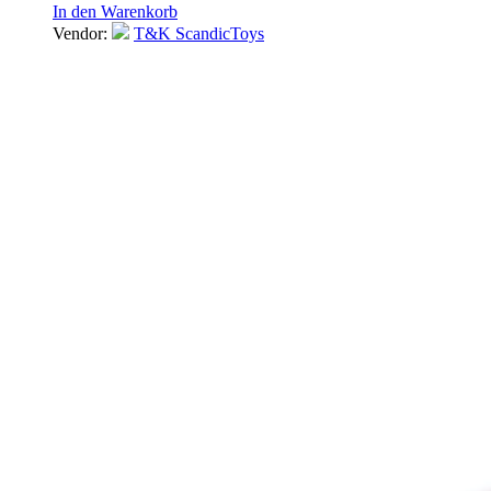
In den Warenkorb
Vendor:
T&K ScandicToys