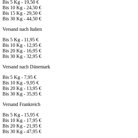
Bis 5 Kg - 19,50 €
Bis 10 Kg - 24,50 €
Bis 15 Kg - 29,50 €
Bis 30 Kg - 44,50 €
Versand nach Italien
Bis 5 Kg - 11,95 €
Bis 10 Kg - 12,95 €
Bis 20 Kg - 16,95 €
Bis 30 Kg - 32,95 €
Versand nach Dänemark
Bis 5 Kg - 7,95 €
Bis 10 Kg - 9,95 €
Bis 20 Kg - 13,95 €
Bis 30 Kg - 35,95 €
Versand Frankreich
Bis 5 Kg - 15,95 €
Bis 10 Kg - 17,95 €
Bis 20 Kg - 21,95 €
Bis 30 Kg - 47,95 €