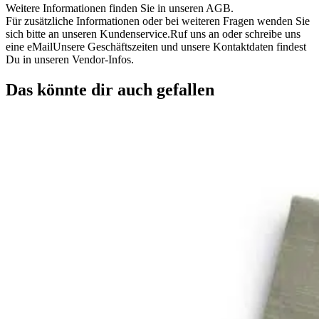
Weitere Informationen finden Sie in unseren AGB.
Für zusätzliche Informationen oder bei weiteren Fragen wenden Sie
sich bitte an unseren Kundenservice.Ruf uns an oder schreibe uns
eine eMailUnsere Geschäftszeiten und unsere Kontaktdaten findest
Du in unseren Vendor-Infos.
Das könnte dir auch gefallen