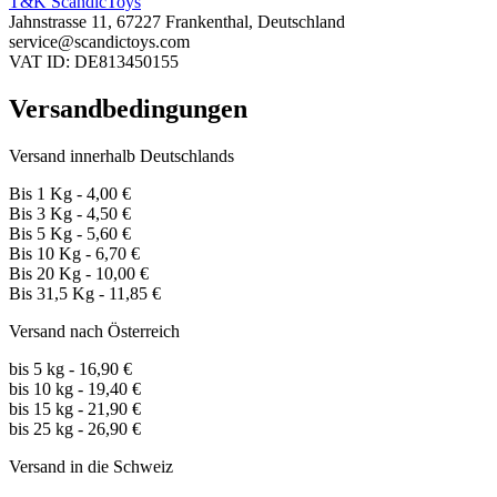
T&K ScandicToys
Jahnstrasse 11, 67227 Frankenthal, Deutschland
service@scandictoys.com
VAT ID: DE813450155
Versandbedingungen
Versand innerhalb Deutschlands
Bis 1 Kg - 4,00 €
Bis 3 Kg - 4,50 €
Bis 5 Kg - 5,60 €
Bis 10 Kg - 6,70 €
Bis 20 Kg - 10,00 €
Bis 31,5 Kg - 11,85 €
Versand nach Österreich
bis 5 kg - 16,90 €
bis 10 kg - 19,40 €
bis 15 kg - 21,90 €
bis 25 kg - 26,90 €
Versand in die Schweiz