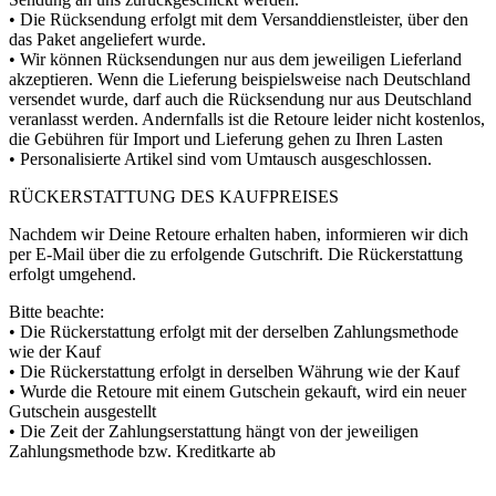
• Die Rücksendung erfolgt mit dem Versanddienstleister, über den
das Paket angeliefert wurde.
• Wir können Rücksendungen nur aus dem jeweiligen Lieferland
akzeptieren. Wenn die Lieferung beispielsweise nach Deutschland
versendet wurde, darf auch die Rücksendung nur aus Deutschland
veranlasst werden. Andernfalls ist die Retoure leider nicht kostenlos,
die Gebühren für Import und Lieferung gehen zu Ihren Lasten
• Personalisierte Artikel sind vom Umtausch ausgeschlossen.
RÜCKERSTATTUNG DES KAUFPREISES
Nachdem wir Deine Retoure erhalten haben, informieren wir dich
per E-Mail über die zu erfolgende Gutschrift. Die Rückerstattung
erfolgt umgehend.
Bitte beachte:
• Die Rückerstattung erfolgt mit der derselben Zahlungsmethode
wie der Kauf
• Die Rückerstattung erfolgt in derselben Währung wie der Kauf
• Wurde die Retoure mit einem Gutschein gekauft, wird ein neuer
Gutschein ausgestellt
• Die Zeit der Zahlungserstattung hängt von der jeweiligen
Zahlungsmethode bzw. Kreditkarte ab