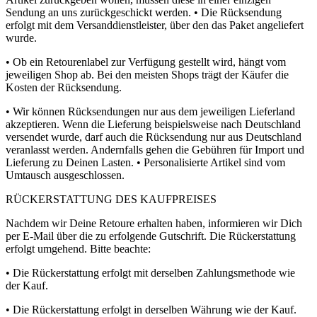
Sendung an uns zurückgeschickt werden. • Die Rücksendung
erfolgt mit dem Versanddienstleister, über den das Paket angeliefert
wurde.
• Ob ein Retourenlabel zur Verfügung gestellt wird, hängt vom
jeweiligen Shop ab. Bei den meisten Shops trägt der Käufer die
Kosten der Rücksendung.
• Wir können Rücksendungen nur aus dem jeweiligen Lieferland
akzeptieren. Wenn die Lieferung beispielsweise nach Deutschland
versendet wurde, darf auch die Rücksendung nur aus Deutschland
veranlasst werden. Andernfalls gehen die Gebühren für Import und
Lieferung zu Deinen Lasten. • Personalisierte Artikel sind vom
Umtausch ausgeschlossen.
RÜCKERSTATTUNG DES KAUFPREISES
Nachdem wir Deine Retoure erhalten haben, informieren wir Dich
per E-Mail über die zu erfolgende Gutschrift. Die Rückerstattung
erfolgt umgehend. Bitte beachte:
• Die Rückerstattung erfolgt mit derselben Zahlungsmethode wie
der Kauf.
• Die Rückerstattung erfolgt in derselben Währung wie der Kauf.