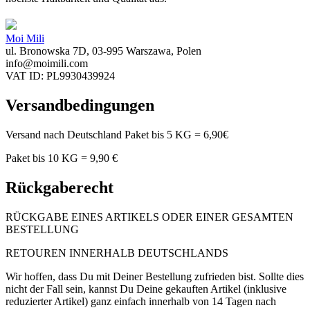
Moi Mili
ul. Bronowska 7D, 03-995 Warszawa, Polen
info@moimili.com
VAT ID: PL9930439924
Versandbedingungen
Versand nach Deutschland Paket bis 5 KG = 6,90€
Paket bis 10 KG = 9,90 €
Rückgaberecht
RÜCKGABE EINES ARTIKELS ODER EINER GESAMTEN
BESTELLUNG
RETOUREN INNERHALB DEUTSCHLANDS
Wir hoffen, dass Du mit Deiner Bestellung zufrieden bist. Sollte dies
nicht der Fall sein, kannst Du Deine gekauften Artikel (inklusive
reduzierter Artikel) ganz einfach innerhalb von 14 Tagen nach