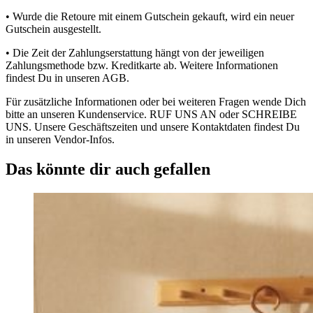
• Wurde die Retoure mit einem Gutschein gekauft, wird ein neuer
Gutschein ausgestellt.
• Die Zeit der Zahlungserstattung hängt von der jeweiligen
Zahlungsmethode bzw. Kreditkarte ab. Weitere Informationen
findest Du in unseren AGB.
Für zusätzliche Informationen oder bei weiteren Fragen wende Dich
bitte an unseren Kundenservice. RUF UNS AN oder SCHREIBE
UNS. Unsere Geschäftszeiten und unsere Kontaktdaten findest Du
in unseren Vendor-Infos.
Das könnte dir auch gefallen