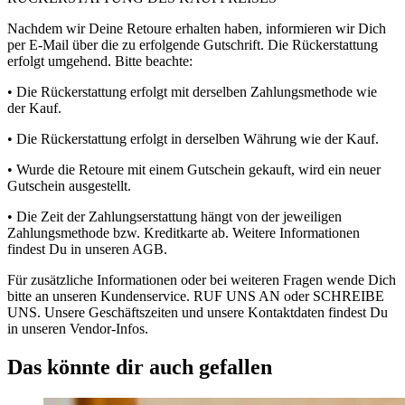
Nachdem wir Deine Retoure erhalten haben, informieren wir Dich
per E-Mail über die zu erfolgende Gutschrift. Die Rückerstattung
erfolgt umgehend. Bitte beachte:
• Die Rückerstattung erfolgt mit derselben Zahlungsmethode wie
der Kauf.
• Die Rückerstattung erfolgt in derselben Währung wie der Kauf.
• Wurde die Retoure mit einem Gutschein gekauft, wird ein neuer
Gutschein ausgestellt.
• Die Zeit der Zahlungserstattung hängt von der jeweiligen
Zahlungsmethode bzw. Kreditkarte ab. Weitere Informationen
findest Du in unseren AGB.
Für zusätzliche Informationen oder bei weiteren Fragen wende Dich
bitte an unseren Kundenservice. RUF UNS AN oder SCHREIBE
UNS. Unsere Geschäftszeiten und unsere Kontaktdaten findest Du
in unseren Vendor-Infos.
Das könnte dir auch gefallen