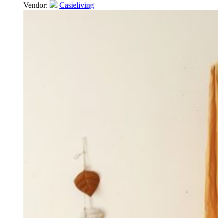
Vendor:
Casieliving