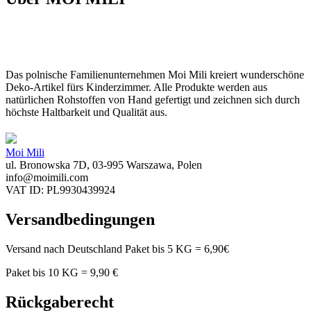
Das polnische Familienunternehmen Moi Mili kreiert wunderschöne
Deko-Artikel fürs Kinderzimmer. Alle Produkte werden aus
natürlichen Rohstoffen von Hand gefertigt und zeichnen sich durch
höchste Haltbarkeit und Qualität aus.
Moi Mili
ul. Bronowska 7D, 03-995 Warszawa, Polen
info@moimili.com
VAT ID: PL9930439924
Versandbedingungen
Versand nach Deutschland Paket bis 5 KG = 6,90€
Paket bis 10 KG = 9,90 €
Rückgaberecht