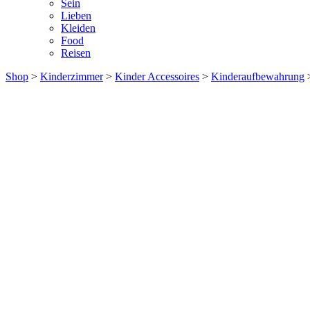
Sein
Lieben
Kleiden
Food
Reisen
Shop
>
Kinderzimmer
>
Kinder Accessoires
>
Kinderaufbewahrung
>