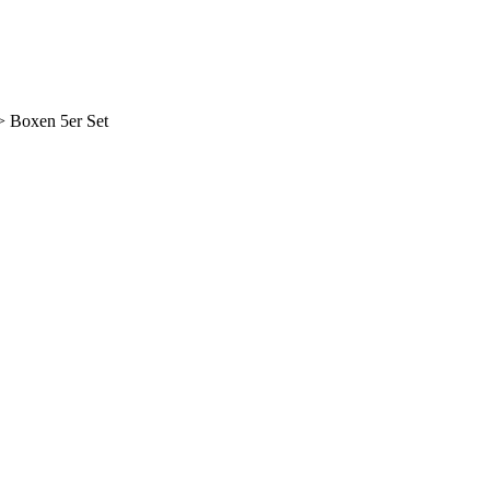
 Boxen 5er Set