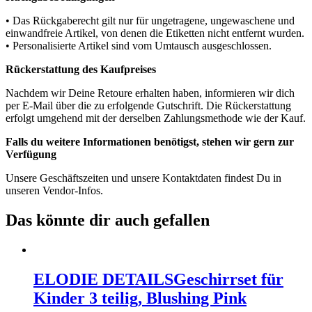
• Das Rückgaberecht gilt nur für ungetragene, ungewaschene und
einwandfreie Artikel, von denen die Etiketten nicht entfernt wurden.
• Personalisierte Artikel sind vom Umtausch ausgeschlossen.
Rückerstattung des Kaufpreises
Nachdem wir Deine Retoure erhalten haben, informieren wir dich
per E-Mail über die zu erfolgende Gutschrift. Die Rückerstattung
erfolgt umgehend mit der derselben Zahlungsmethode wie der Kauf.
Falls du weitere Informationen benötigst, stehen wir gern zur
Verfügung
Unsere Geschäftszeiten und unsere Kontaktdaten findest Du in
unseren Vendor-Infos.
Das könnte dir auch gefallen
ELODIE DETAILS
Geschirrset für
Kinder 3 teilig, Blushing Pink