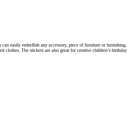
u can easily embellish any accessory, piece of furniture or furnishing.
ir clothes. The stickers are also great for creative children’s birthday