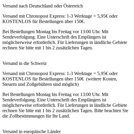
Versand nach Deutschland oder Österreich
Versand mit Chronopost Express: 1-3 Werktage = 5,95€ oder
KOSTENLOS für Bestellungen über 150€.
Bei Bestellungen Montag bis Freitag vor 13:00 Uhr. Mit
Sendeverfolgung. Eine Unterschrift des Empfängers ist
möglicherweise erforderlich. Für Lieferungen in ländliche Gebiete
rechnen Sie bitte mit 1 bis 2 zusätzlichen Tagen.
Versand in die Schweiz
Versand mit Chronopost Express: 1-3 Werktage = 5,95€ oder
KOSTENLOS für Bestellungen über 150€ (weitere Kosten,
Steuern und Zollgebühren sind möglich)
Bei Bestellungen Montag bis Freitag vor 13:00 Uhr. Mit
Sendeverfolgung. Eine Unterschrift des Empfängers ist
möglicherweise erforderlich. Für Lieferungen in ländliche Gebiete
rechnen Sie bitte mit 1 bis 2 zusätzlichen Tagen. Bitte beachten Sie
die Zollbestimmungen für Ihr Land.
Versand in europäische Länder