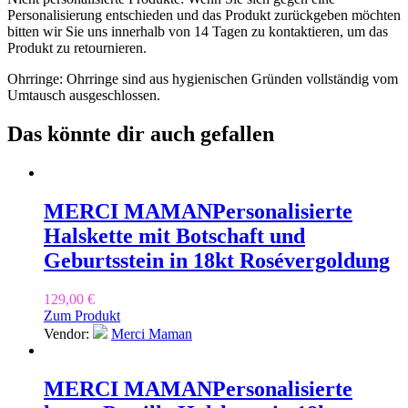
Personalisierung entschieden und das Produkt zurückgeben möchten
bitten wir Sie uns innerhalb von 14 Tagen zu kontaktieren, um das
Produkt zu retournieren.
Ohrringe: Ohrringe sind aus hygienischen Gründen vollständig vom
Umtausch ausgeschlossen.
Das könnte dir auch gefallen
MERCI MAMAN
Personalisierte
Halskette mit Botschaft und
Geburtsstein in 18kt Rosévergoldung
129,00
€
Zum Produkt
Vendor:
Merci Maman
MERCI MAMAN
Personalisierte