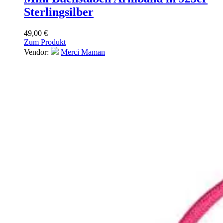
Sterlingsilber
49,00
€
Zum Produkt
Vendor:
Merci Maman