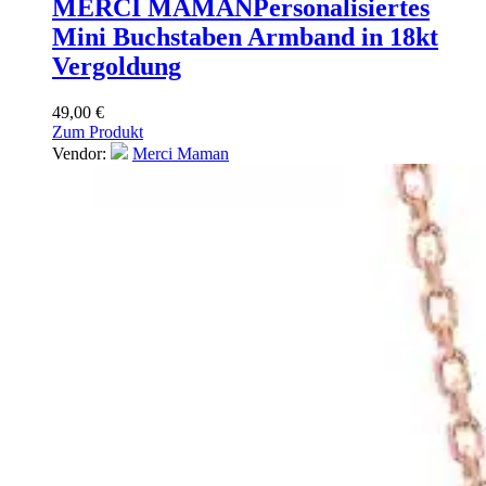
MERCI MAMAN
Personalisiertes
Mini Buchstaben Armband in 18kt
Vergoldung
49,00
€
Zum Produkt
Vendor:
Merci Maman