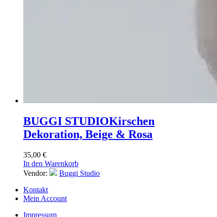
BUGGI STUDIO
Kirschen
Dekoration, Beige & Rosa
35,00
€
In den Warenkorb
Vendor:
Buggi Studio
Kontakt
Mein Account
Impressum