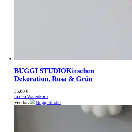
BUGGI STUDIO
Kirschen
Dekoration, Rosa & Grün
35,00
€
In den Warenkorb
Vendor:
Buggi Studio