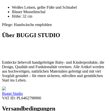
Weißes Leinen, gelbe Füße und Schnabel
Blauer Musselinschal
Höhe: 32 cm
Pflege: Handwäsche empfohlen
Über BUGGI STUDIO
Entdecke liebevoll handgefertigte Baby- und Kinderprodukte, die
Design, Qualität und Funktionalität vereinen. Alle Artikel werden
aus hochwertigen, natürlichen Materialien gefertigt und mit viel
Sorgfalt gestaltet – für einen sicheren, stilvollen und gemütlichen
Start ins Leben.
Buggi Studio
VAT ID: PL6462798900
Versandbedingungen