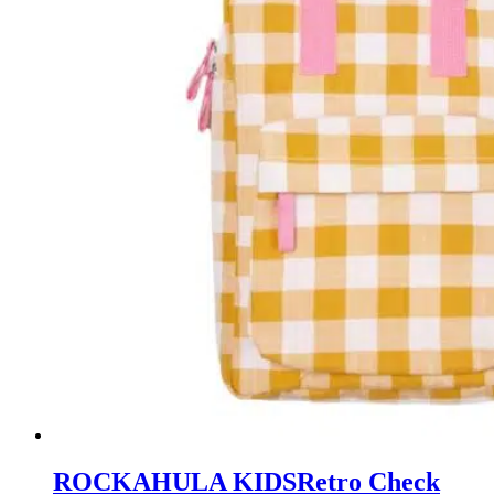
ROCKAHULA KIDS
Retro Check