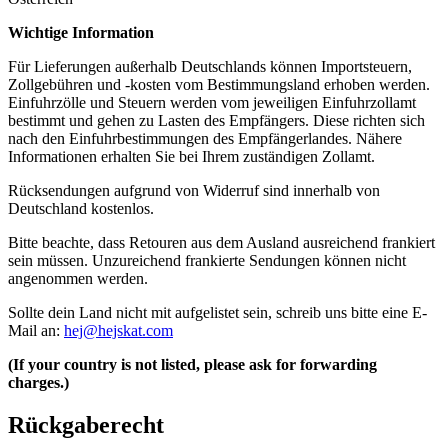
Wichtige Information
Für Lieferungen außerhalb Deutschlands können Importsteuern,
Zollgebühren und -kosten vom Bestimmungsland erhoben werden.
Einfuhrzölle und Steuern werden vom jeweiligen Einfuhrzollamt
bestimmt und gehen zu Lasten des Empfängers. Diese richten sich
nach den Einfuhrbestimmungen des Empfängerlandes. Nähere
Informationen erhalten Sie bei Ihrem zuständigen Zollamt.
Rücksendungen aufgrund von Widerruf sind innerhalb von
Deutschland kostenlos.
Bitte beachte, dass Retouren aus dem Ausland ausreichend frankiert
sein müssen. Unzureichend frankierte Sendungen können nicht
angenommen werden.
Sollte dein Land nicht mit aufgelistet sein, schreib uns bitte eine E-
Mail an:
hej@hejskat.com
(If your country is not listed, please ask for forwarding
charges.)
Rückgaberecht