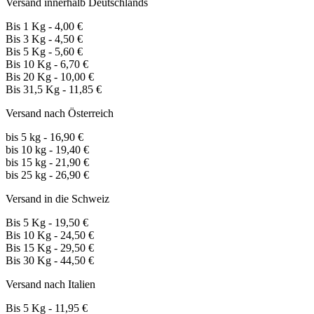
Versand innerhalb Deutschlands
Bis 1 Kg - 4,00 €
Bis 3 Kg - 4,50 €
Bis 5 Kg - 5,60 €
Bis 10 Kg - 6,70 €
Bis 20 Kg - 10,00 €
Bis 31,5 Kg - 11,85 €
Versand nach Österreich
bis 5 kg - 16,90 €
bis 10 kg - 19,40 €
bis 15 kg - 21,90 €
bis 25 kg - 26,90 €
Versand in die Schweiz
Bis 5 Kg - 19,50 €
Bis 10 Kg - 24,50 €
Bis 15 Kg - 29,50 €
Bis 30 Kg - 44,50 €
Versand nach Italien
Bis 5 Kg - 11,95 €