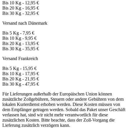
Bis 10 Kg - 12,95 €
Bis 20 Kg - 16,95 €
Bis 30 Kg - 32,95 €
Versand nach Dänemark
Bis 5 Kg - 7,95 €
Bis 10 Kg - 9,95 €
Bis 20 Kg - 13,95 €
Bis 30 Kg - 35,95 €
Versand Frankreich
Bis 5 Kg - 15,95 €
Bis 10 Kg - 17,95 €
Bis 20 Kg - 21,95 €
Bis 30 Kg - 47,95 €
Für Lieferungen außerhalb der Europäischen Union können
zusätzliche Zollgebühren, Steuern oder andere Gebühren von dem
lokalen Kurierdienst erhoben werden. Diese Kosten müssen von
dem Empfänger getragen werden. Sobald das Paket unser Geschäft
verlassen hat, sind wir nicht mehr verantwortlich für diese
zusätzlichen Kosten. Bitte beachte, dass der Zoll-Vorgang die
Lieferung zusätzlich verzögern kann.