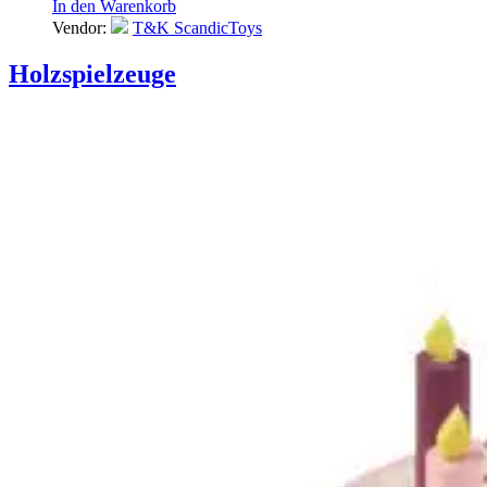
In den Warenkorb
Vendor:
T&K ScandicToys
Holzspielzeuge