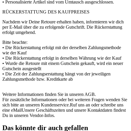
• Personalisierte Artikel sind vom Umtausch ausgeschlossen.
RÜCKERSTATTUNG DES KAUFPREISES
Nachdem wir Deine Retoure erhalten haben, informieren wir dich
per E-Mail über die zu erfolgende Gutschrift. Die Rückerstattung
erfolgt umgehend.
Bitte beachte:
• Die Rückerstattung erfolgt mit der derselben Zahlungsmethode
wie der Kauf
• Die Rückerstattung erfolgt in derselben Währung wie der Kauf
• Wurde die Retoure mit einem Gutschein gekauft, wird ein neuer
Gutschein ausgestellt
• Die Zeit der Zahlungserstattung hängt von der jeweiligen
Zahlungsmethode bzw. Kreditkarte ab
Weitere Informationen finden Sie in unseren AGB.
Für zusätzliche Informationen oder bei weiteren Fragen wenden Sie
sich bitte an unseren Kundenservice.Ruf uns an oder schreibe uns
eine eMailUnsere Geschäftszeiten und unsere Kontaktdaten findest
Du in unseren Vendor-Infos.
Das könnte dir auch gefallen