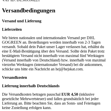
Versandbedingungen
Versand und Lieferung
Lieferzeiten
Wir bieten nationalen und internationalen Versand per DHL
GOGREEN an. Bestellungen werden innerhalb von 2-3 Tagen
versandt. Sobald dein Paket unser Lager verlassen hat, erhältst du
eine E-Mail-Bestätigung über den Versand. Sollte dein Paket trotz
bestätigtem Versand nicht innerhalb von maximal fünf Werktagen
(Versand innerhalb von Deutschland) bzw. innerhalb von maximal
vierzehn Werktagen (internationaler Versand) bei dir ankommen,
schicke uns bitte ein Nachricht an
hej@hejskat.com
.
Versandkosten
Lieferung innerhalb Deutschlands
Die Versandkosten betragen pauschal
EUR 4,50
(inklusive
gesetzliche Mehrwertsteuer) und fallen grundsätzlich bei jeder
Lieferung an. Bitte beachten Sie, dass an Sonn- und Feiertagen
keine Zustellung erfolgen kann.