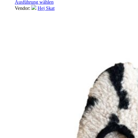
Ausführung wählen
Vendor:
Hej Skat