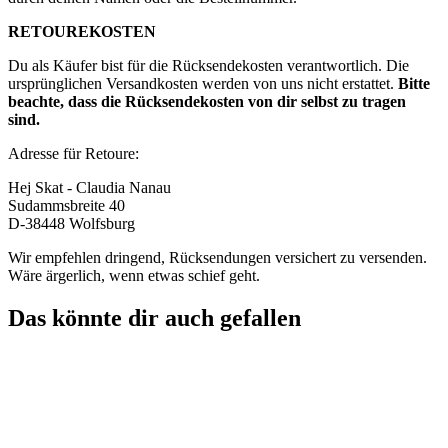
RETOUREKOSTEN
Du als Käufer bist für die Rücksendekosten verantwortlich. Die
ursprünglichen Versandkosten werden von uns nicht erstattet.
Bitte
beachte, dass die Rücksendekosten von dir selbst zu tragen
sind.
Adresse für Retoure:
Hej Skat - Claudia Nanau
Sudammsbreite 40
D-38448 Wolfsburg
Wir empfehlen dringend, Rücksendungen versichert zu versenden.
Wäre ärgerlich, wenn etwas schief geht.
Das könnte dir auch gefallen