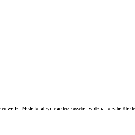
Sie entwerfen Mode für alle, die anders aussehen wollen: Hübsche Kleid