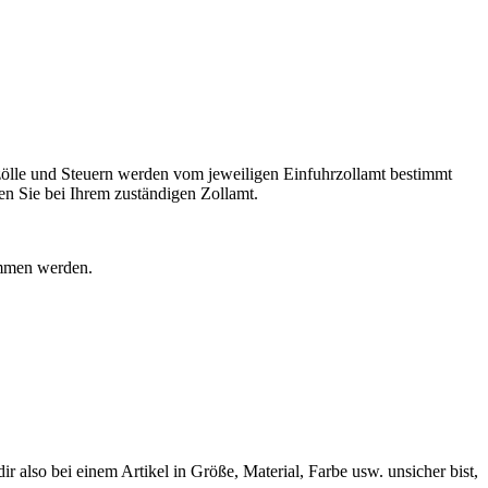
ölle und Steuern werden vom jeweiligen Einfuhrzollamt bestimmt
n Sie bei Ihrem zuständigen Zollamt.
ommen werden.
 also bei einem Artikel in Größe, Material, Farbe usw. unsicher bist,