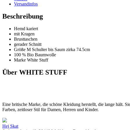
Versandinfos
Beschreibung
Hemd kariert
mit Kragen
Brusttaschen
gerader Schnitt
Größe M Schulter bis Saum zirka 74.5cm
100 % Bio Baumwolle
Marke White Stuff
Über WHITE STUFF
Eine britische Marke, die schöne Kleidung herstellt, die lange hält. 
Farben, zeitloser Stil für Damen, Herren und Kinder.
Hej Skat