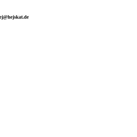
ej@hejskat.de