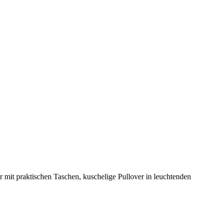
er mit praktischen Taschen, kuschelige Pullover in leuchtenden