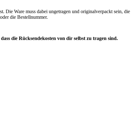
st. Die Ware muss dabei ungetragen und originalverpackt sein, die
n oder die Bestellnummer.
, dass die Rücksendekosten von dir selbst zu tragen sind.