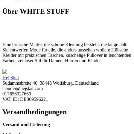
Über WHITE STUFF
Eine britische Marke, die schöne Kleidung herstellt, die lange hält.
Sie entwerfen Mode für alle, die anders aussehen wollen: Hübsche
Kleider mit praktischen Taschen, kuschelige Pullover in leuchtenden
Farben, zeitloser Stil für Damen, Herren und Kinder.
Hej Skat
Sudammsbreite 40, 38448 Wolfsburg, Deutschland
claudia@hejskat.com
017656927669
VAT ID: DE369596221
Versandbedingungen
Versand und Lieferung