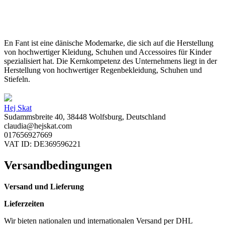
En Fant ist eine dänische Modemarke, die sich auf die Herstellung
von hochwertiger Kleidung, Schuhen und Accessoires für Kinder
spezialisiert hat. Die Kernkompetenz des Unternehmens liegt in der
Herstellung von hochwertiger Regenbekleidung, Schuhen und
Stiefeln.
Hej Skat
Sudammsbreite 40, 38448 Wolfsburg, Deutschland
claudia@hejskat.com
017656927669
VAT ID: DE369596221
Versandbedingungen
Versand und Lieferung
Lieferzeiten
Wir bieten nationalen und internationalen Versand per DHL