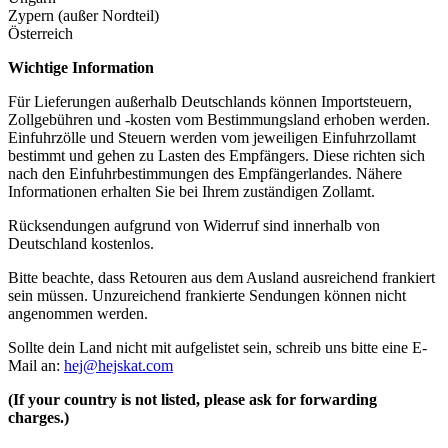
Zypern (außer Nordteil)
Österreich
Wichtige Information
Für Lieferungen außerhalb Deutschlands können Importsteuern,
Zollgebühren und -kosten vom Bestimmungsland erhoben werden.
Einfuhrzölle und Steuern werden vom jeweiligen Einfuhrzollamt
bestimmt und gehen zu Lasten des Empfängers. Diese richten sich
nach den Einfuhrbestimmungen des Empfängerlandes. Nähere
Informationen erhalten Sie bei Ihrem zuständigen Zollamt.
Rücksendungen aufgrund von Widerruf sind innerhalb von
Deutschland kostenlos.
Bitte beachte, dass Retouren aus dem Ausland ausreichend frankiert
sein müssen. Unzureichend frankierte Sendungen können nicht
angenommen werden.
Sollte dein Land nicht mit aufgelistet sein, schreib uns bitte eine E-
Mail an:
hej@hejskat.com
(If your country is not listed, please ask for forwarding
charges.)