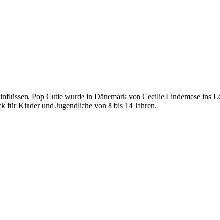
nflüssen. Pop Cutie wurde in Dänemark von Cecilie Lindemose ins Lebe
k für Kinder und Jugendliche von 8 bis 14 Jahren.