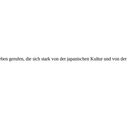
n gerufen, die sich stark von der japanischen Kultur und von der