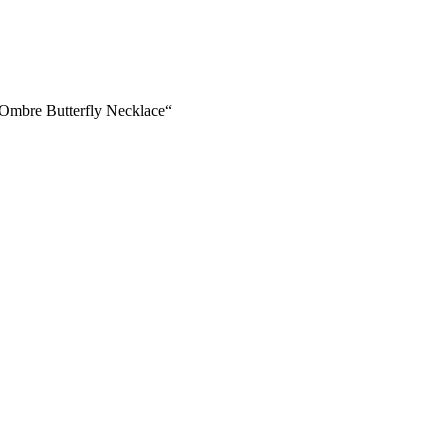
Ombre Butterfly Necklace“