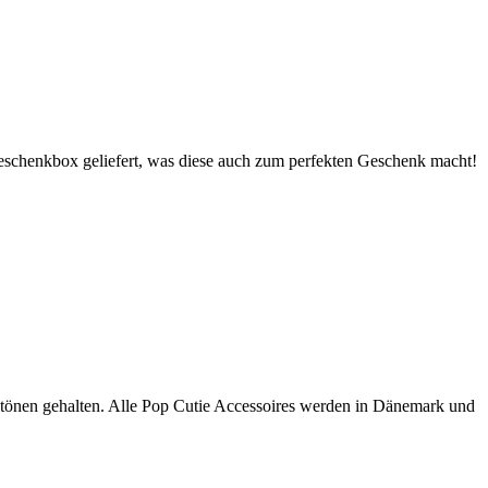
Geschenkbox geliefert, was diese auch zum perfekten Geschenk macht!
btönen gehalten. Alle Pop Cutie Accessoires werden in Dänemark und