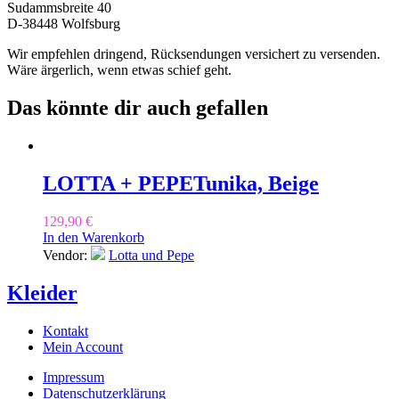
Sudammsbreite 40
D-38448 Wolfsburg
Wir empfehlen dringend, Rücksendungen versichert zu versenden.
Wäre ärgerlich, wenn etwas schief geht.
Das könnte dir auch gefallen
LOTTA + PEPE
Tunika, Beige
129,90
€
In den Warenkorb
Vendor:
Lotta und Pepe
Kleider
Kontakt
Mein Account
Impressum
Datenschutzerklärung