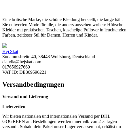
Eine britische Marke, die schöne Kleidung herstellt, die lange hält.
Sie entwerfen Mode für alle, die anders aussehen wollen: Hübsche
Kleider mit praktischen Taschen, kuschelige Pullover in leuchtenden
Farben, zeitloser Stil für Damen, Herren und Kinder.
Hej Skat
Sudammsbreite 40, 38448 Wolfsburg, Deutschland
claudia@hejskat.com
017656927669
VAT ID: DE369596221
Versandbedingungen
Versand und Lieferung
Lieferzeiten
Wir bieten nationalen und internationalen Versand per DHL
GOGREEN an. Bestellungen werden innerhalb von 2-3 Tagen
versandt. Sobald dein Paket unser Lager verlassen hat, erhältst du