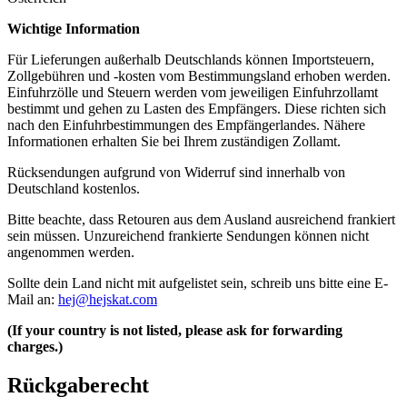
Wichtige Information
Für Lieferungen außerhalb Deutschlands können Importsteuern,
Zollgebühren und -kosten vom Bestimmungsland erhoben werden.
Einfuhrzölle und Steuern werden vom jeweiligen Einfuhrzollamt
bestimmt und gehen zu Lasten des Empfängers. Diese richten sich
nach den Einfuhrbestimmungen des Empfängerlandes. Nähere
Informationen erhalten Sie bei Ihrem zuständigen Zollamt.
Rücksendungen aufgrund von Widerruf sind innerhalb von
Deutschland kostenlos.
Bitte beachte, dass Retouren aus dem Ausland ausreichend frankiert
sein müssen. Unzureichend frankierte Sendungen können nicht
angenommen werden.
Sollte dein Land nicht mit aufgelistet sein, schreib uns bitte eine E-
Mail an:
hej@hejskat.com
(If your country is not listed, please ask for forwarding
charges.)
Rückgaberecht