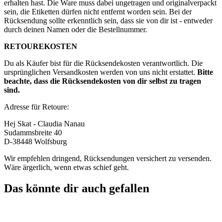
erhalten hast. Die Ware muss dabei ungetragen und originalverpackt
sein, die Etiketten dürfen nicht entfernt worden sein. Bei der
Rücksendung sollte erkenntlich sein, dass sie von dir ist - entweder
durch deinen Namen oder die Bestellnummer.
RETOUREKOSTEN
Du als Käufer bist für die Rücksendekosten verantwortlich. Die
ursprünglichen Versandkosten werden von uns nicht erstattet.
Bitte
beachte, dass die Rücksendekosten von dir selbst zu tragen
sind.
Adresse für Retoure:
Hej Skat - Claudia Nanau
Sudammsbreite 40
D-38448 Wolfsburg
Wir empfehlen dringend, Rücksendungen versichert zu versenden.
Wäre ärgerlich, wenn etwas schief geht.
Das könnte dir auch gefallen