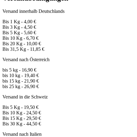
Versand innerhalb Deutschlands
Bis 1 Kg - 4,00 €
Bis 3 Kg - 4,50 €
Bis 5 Kg - 5,60 €
Bis 10 Kg - 6,70 €
Bis 20 Kg - 10,00 €
Bis 31,5 Kg - 11,85 €
Versand nach Österreich
bis 5 kg - 16,90 €
bis 10 kg - 19,40 €
bis 15 kg - 21,90 €
bis 25 kg - 26,90 €
Versand in die Schweiz
Bis 5 Kg - 19,50 €
Bis 10 Kg - 24,50 €
Bis 15 Kg - 29,50 €
Bis 30 Kg - 44,50 €
Versand nach Italien