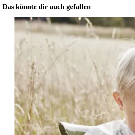
Das könnte dir auch gefallen