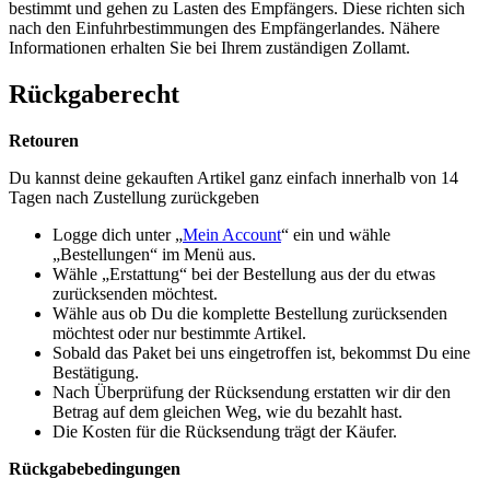
bestimmt und gehen zu Lasten des Empfängers. Diese richten sich
nach den Einfuhrbestimmungen des Empfängerlandes. Nähere
Informationen erhalten Sie bei Ihrem zuständigen Zollamt.
Rückgaberecht
Retouren
Du kannst deine gekauften Artikel ganz einfach innerhalb von 14
Tagen nach Zustellung zurückgeben
Logge dich unter „
Mein Account
“ ein und wähle
„Bestellungen“ im Menü aus.
Wähle „Erstattung“ bei der Bestellung aus der du etwas
zurücksenden möchtest.
Wähle aus ob Du die komplette Bestellung zurücksenden
möchtest oder nur bestimmte Artikel.
Sobald das Paket bei uns eingetroffen ist, bekommst Du eine
Bestätigung.
Nach Überprüfung der Rücksendung erstatten wir dir den
Betrag auf dem gleichen Weg, wie du bezahlt hast.
Die Kosten für die Rücksendung trägt der Käufer.
Rückgabebedingungen