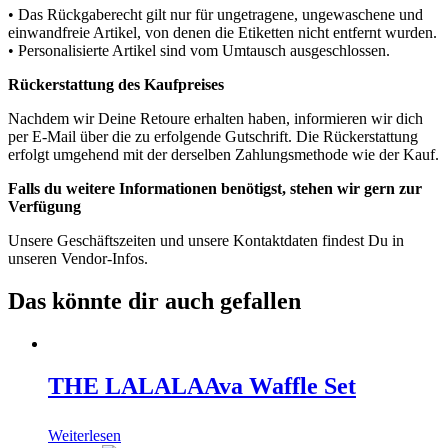
• Das Rückgaberecht gilt nur für ungetragene, ungewaschene und
einwandfreie Artikel, von denen die Etiketten nicht entfernt wurden.
• Personalisierte Artikel sind vom Umtausch ausgeschlossen.
Rückerstattung des Kaufpreises
Nachdem wir Deine Retoure erhalten haben, informieren wir dich
per E-Mail über die zu erfolgende Gutschrift. Die Rückerstattung
erfolgt umgehend mit der derselben Zahlungsmethode wie der Kauf.
Falls du weitere Informationen benötigst, stehen wir gern zur
Verfügung
Unsere Geschäftszeiten und unsere Kontaktdaten findest Du in
unseren Vendor-Infos.
Das könnte dir auch gefallen
THE LALALA
Ava Waffle Set
Weiterlesen