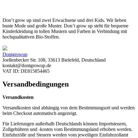
Don’t grow up sind zwei Erwachsene und drei Kids. Wir lieben
bunte Mode und große Muster. Don’t grow up steht für bequeme
Kinderkleidung in tollen Mustern und Farben in Verbindung mit
hochqualitativen Bio-Stoffen.
Dontgrowup
Joellenbecker Str. 108, 33613 Bielefeld, Deutschland
kontakt@dontgrowup.de
VAT ID: DE815854465
Versandbedingungen
Versandkosten
Versandkosten sind abhängig von dem Bestimmungsort und werden
beim Checkout automatisch angezeigt.
Für Lieferungen außerhalb Deutschlands können Importsteuern,
Zollgebühren und -kosten vom Bestimmungsland erhoben werden.
Einfuhrzölle und Steuern werden vom jeweiligen Einfuhrzollamt