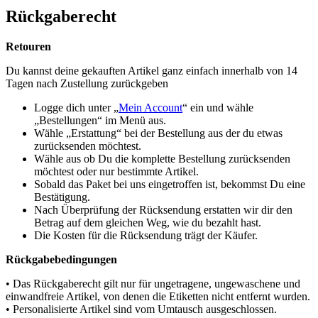
Rückgaberecht
Retouren
Du kannst deine gekauften Artikel ganz einfach innerhalb von 14
Tagen nach Zustellung zurückgeben
Logge dich unter „
Mein Account
“ ein und wähle
„Bestellungen“ im Menü aus.
Wähle „Erstattung“ bei der Bestellung aus der du etwas
zurücksenden möchtest.
Wähle aus ob Du die komplette Bestellung zurücksenden
möchtest oder nur bestimmte Artikel.
Sobald das Paket bei uns eingetroffen ist, bekommst Du eine
Bestätigung.
Nach Überprüfung der Rücksendung erstatten wir dir den
Betrag auf dem gleichen Weg, wie du bezahlt hast.
Die Kosten für die Rücksendung trägt der Käufer.
Rückgabebedingungen
• Das Rückgaberecht gilt nur für ungetragene, ungewaschene und
einwandfreie Artikel, von denen die Etiketten nicht entfernt wurden.
• Personalisierte Artikel sind vom Umtausch ausgeschlossen.