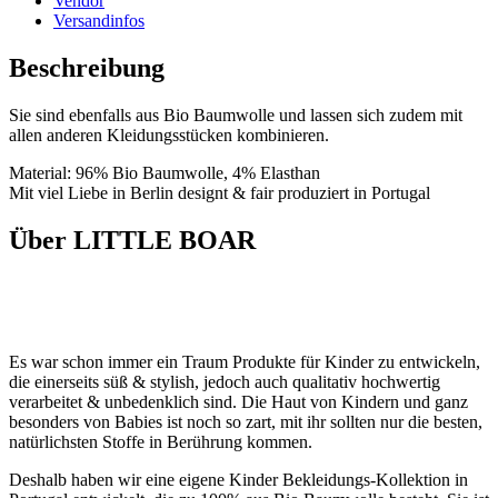
Vendor
Versandinfos
Beschreibung
Sie sind ebenfalls aus Bio Baumwolle und lassen sich zudem mit
allen anderen Kleidungsstücken kombinieren.
Material: 96% Bio Baumwolle, 4% Elasthan
Mit viel Liebe in Berlin designt & fair produziert in Portugal
Über LITTLE BOAR
Es war schon immer ein Traum Produkte für Kinder zu entwickeln,
die einerseits süß & stylish, jedoch auch qualitativ hochwertig
verarbeitet & unbedenklich sind. Die Haut von Kindern und ganz
besonders von Babies ist noch so zart, mit ihr sollten nur die besten,
natürlichsten Stoffe in Berührung kommen.
Deshalb haben wir eine eigene Kinder Bekleidungs-Kollektion in