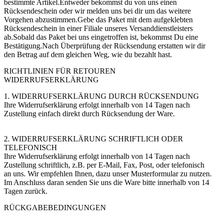
bestimmte Artikel.Entweder bekommst du von uns einen
Rücksendeschein oder wir melden uns bei dir um das weitere
Vorgehen abzustimmen.Gebe das Paket mit dem aufgeklebten
Rücksendeschein in einer Filiale unseres Versanddienstleisters
ab.Sobald das Paket bei uns eingetroffen ist, bekommst Du eine
Bestätigung.Nach Überprüfung der Rücksendung erstatten wir dir
den Betrag auf dem gleichen Weg, wie du bezahlt hast.
RICHTLINIEN FÜR RETOUREN
WIDERRUFSERKLÄRUNG
1. WIDERRUFSERKLÄRUNG DURCH RÜCKSENDUNG
Ihre Widerrufserklärung erfolgt innerhalb von 14 Tagen nach
Zustellung einfach direkt durch Rücksendung der Ware.
2. WIDERRUFSERKLÄRUNG SCHRIFTLICH ODER
TELEFONISCH
Ihre Widerrufserklärung erfolgt innerhalb von 14 Tagen nach
Zustellung schriftlich, z.B. per E-Mail, Fax, Post, oder telefonisch
an uns. Wir empfehlen Ihnen, dazu unser Musterformular zu nutzen.
Im Anschluss daran senden Sie uns die Ware bitte innerhalb von 14
Tagen zurück.
RÜCKGABEBEDINGUNGEN