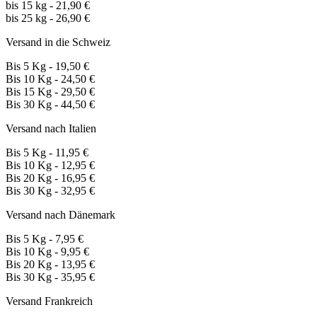
bis 15 kg - 21,90 €
bis 25 kg - 26,90 €
Versand in die Schweiz
Bis 5 Kg - 19,50 €
Bis 10 Kg - 24,50 €
Bis 15 Kg - 29,50 €
Bis 30 Kg - 44,50 €
Versand nach Italien
Bis 5 Kg - 11,95 €
Bis 10 Kg - 12,95 €
Bis 20 Kg - 16,95 €
Bis 30 Kg - 32,95 €
Versand nach Dänemark
Bis 5 Kg - 7,95 €
Bis 10 Kg - 9,95 €
Bis 20 Kg - 13,95 €
Bis 30 Kg - 35,95 €
Versand Frankreich