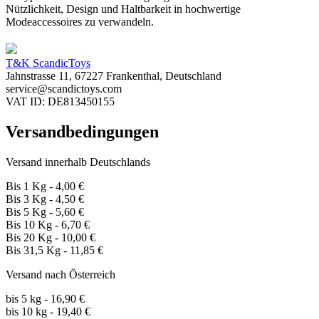
Nützlichkeit, Design und Haltbarkeit in hochwertige
Modeaccessoires zu verwandeln.
T&K ScandicToys
Jahnstrasse 11, 67227 Frankenthal, Deutschland
service@scandictoys.com
VAT ID: DE813450155
Versandbedingungen
Versand innerhalb Deutschlands
Bis 1 Kg - 4,00 €
Bis 3 Kg - 4,50 €
Bis 5 Kg - 5,60 €
Bis 10 Kg - 6,70 €
Bis 20 Kg - 10,00 €
Bis 31,5 Kg - 11,85 €
Versand nach Österreich
bis 5 kg - 16,90 €
bis 10 kg - 19,40 €