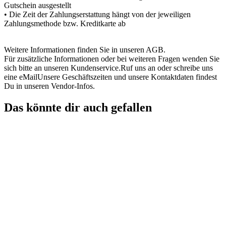
Gutschein ausgestellt
• Die Zeit der Zahlungserstattung hängt von der jeweiligen
Zahlungsmethode bzw. Kreditkarte ab
Weitere Informationen finden Sie in unseren AGB.
Für zusätzliche Informationen oder bei weiteren Fragen wenden Sie
sich bitte an unseren Kundenservice.Ruf uns an oder schreibe uns
eine eMailUnsere Geschäftszeiten und unsere Kontaktdaten findest
Du in unseren Vendor-Infos.
Das könnte dir auch gefallen