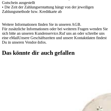
Gutschein ausgestellt
• Die Zeit der Zahlungserstattung hängt von der jeweiligen
Zahlungsmethode bzw. Kreditkarte ab
Weitere Informationen finden Sie in unseren AGB.
Für zusätzliche Informationen oder bei weiteren Fragen wenden Sie
sich bitte an unseren Kundenservice.Ruf uns an oder schreibe uns
eine eMailUnsere Geschäftszeiten und unsere Kontaktdaten findest
Du in unseren Vendor-Infos.
Das könnte dir auch gefallen