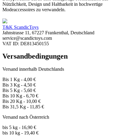
Nützlichkeit, Design und Haltbarkeit in hochwertige
Modeaccessoires zu verwandeln.
T&K ScandicToys
Jahnstrasse 11, 67227 Frankenthal, Deutschland
service@scandictoys.com
VAT ID: DE813450155
Versandbedingungen
Versand innerhalb Deutschlands
Bis 1 Kg - 4,00 €
Bis 3 Kg - 4,50 €
Bis 5 Kg - 5,60 €
Bis 10 Kg - 6,70 €
Bis 20 Kg - 10,00 €
Bis 31,5 Kg - 11,85 €
Versand nach Österreich
bis 5 kg - 16,90 €
bis 10 kg - 19,40 €