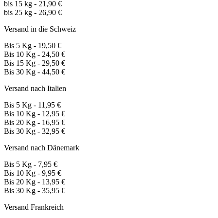
bis 15 kg - 21,90 €
bis 25 kg - 26,90 €
Versand in die Schweiz
Bis 5 Kg - 19,50 €
Bis 10 Kg - 24,50 €
Bis 15 Kg - 29,50 €
Bis 30 Kg - 44,50 €
Versand nach Italien
Bis 5 Kg - 11,95 €
Bis 10 Kg - 12,95 €
Bis 20 Kg - 16,95 €
Bis 30 Kg - 32,95 €
Versand nach Dänemark
Bis 5 Kg - 7,95 €
Bis 10 Kg - 9,95 €
Bis 20 Kg - 13,95 €
Bis 30 Kg - 35,95 €
Versand Frankreich