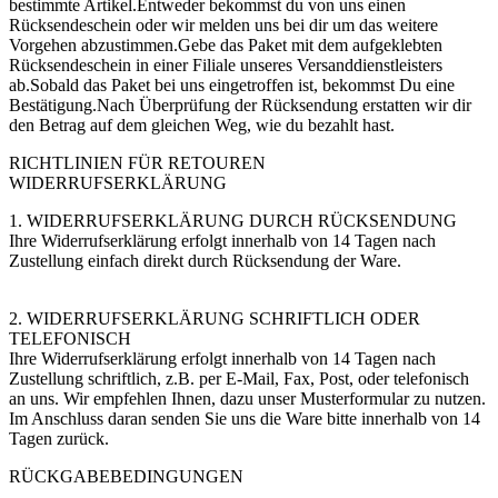
bestimmte Artikel.Entweder bekommst du von uns einen
Rücksendeschein oder wir melden uns bei dir um das weitere
Vorgehen abzustimmen.Gebe das Paket mit dem aufgeklebten
Rücksendeschein in einer Filiale unseres Versanddienstleisters
ab.Sobald das Paket bei uns eingetroffen ist, bekommst Du eine
Bestätigung.Nach Überprüfung der Rücksendung erstatten wir dir
den Betrag auf dem gleichen Weg, wie du bezahlt hast.
RICHTLINIEN FÜR RETOUREN
WIDERRUFSERKLÄRUNG
1. WIDERRUFSERKLÄRUNG DURCH RÜCKSENDUNG
Ihre Widerrufserklärung erfolgt innerhalb von 14 Tagen nach
Zustellung einfach direkt durch Rücksendung der Ware.
2. WIDERRUFSERKLÄRUNG SCHRIFTLICH ODER
TELEFONISCH
Ihre Widerrufserklärung erfolgt innerhalb von 14 Tagen nach
Zustellung schriftlich, z.B. per E-Mail, Fax, Post, oder telefonisch
an uns. Wir empfehlen Ihnen, dazu unser Musterformular zu nutzen.
Im Anschluss daran senden Sie uns die Ware bitte innerhalb von 14
Tagen zurück.
RÜCKGABEBEDINGUNGEN