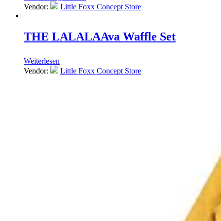
Vendor:
Little Foxx Concept Store
THE LALALA
Ava Waffle Set
Weiterlesen
Vendor:
Little Foxx Concept Store