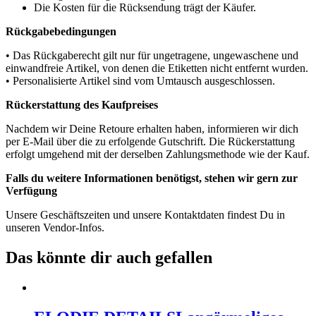
Die Kosten für die Rücksendung trägt der Käufer.
Rückgabebedingungen
• Das Rückgaberecht gilt nur für ungetragene, ungewaschene und
einwandfreie Artikel, von denen die Etiketten nicht entfernt wurden.
• Personalisierte Artikel sind vom Umtausch ausgeschlossen.
Rückerstattung des Kaufpreises
Nachdem wir Deine Retoure erhalten haben, informieren wir dich
per E-Mail über die zu erfolgende Gutschrift. Die Rückerstattung
erfolgt umgehend mit der derselben Zahlungsmethode wie der Kauf.
Falls du weitere Informationen benötigst, stehen wir gern zur
Verfügung
Unsere Geschäftszeiten und unsere Kontaktdaten findest Du in
unseren Vendor-Infos.
Das könnte dir auch gefallen