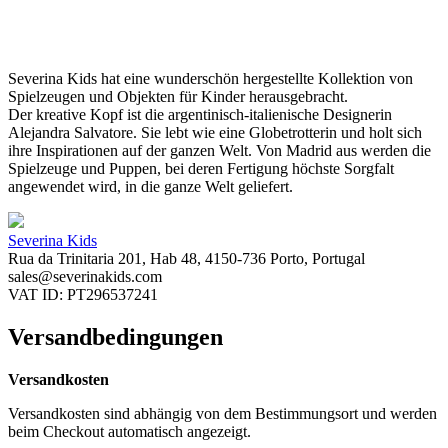
Severina Kids hat eine wunderschön hergestellte Kollektion von
Spielzeugen und Objekten für Kinder herausgebracht.
Der kreative Kopf ist die argentinisch-italienische Designerin
Alejandra Salvatore. Sie lebt wie eine Globetrotterin und holt sich
ihre Inspirationen auf der ganzen Welt. Von Madrid aus werden die
Spielzeuge und Puppen, bei deren Fertigung höchste Sorgfalt
angewendet wird, in die ganze Welt geliefert.
Severina Kids
Rua da Trinitaria 201, Hab 48, 4150-736 Porto, Portugal
sales@severinakids.com
VAT ID: PT296537241
Versandbedingungen
Versandkosten
Versandkosten sind abhängig von dem Bestimmungsort und werden
beim Checkout automatisch angezeigt.