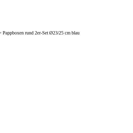
 Pappboxen rund 2er-Set Ø23/25 cm blau