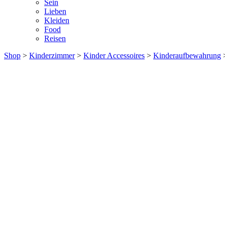
Sein
Lieben
Kleiden
Food
Reisen
Shop
>
Kinderzimmer
>
Kinder Accessoires
>
Kinderaufbewahrung
>