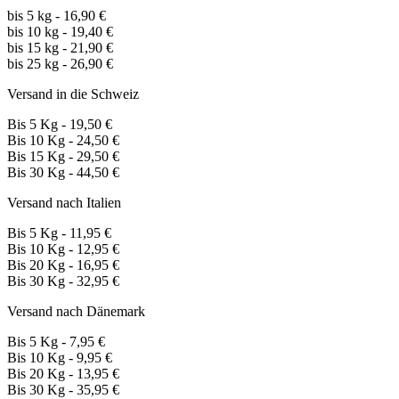
bis 5 kg - 16,90 €
bis 10 kg - 19,40 €
bis 15 kg - 21,90 €
bis 25 kg - 26,90 €
Versand in die Schweiz
Bis 5 Kg - 19,50 €
Bis 10 Kg - 24,50 €
Bis 15 Kg - 29,50 €
Bis 30 Kg - 44,50 €
Versand nach Italien
Bis 5 Kg - 11,95 €
Bis 10 Kg - 12,95 €
Bis 20 Kg - 16,95 €
Bis 30 Kg - 32,95 €
Versand nach Dänemark
Bis 5 Kg - 7,95 €
Bis 10 Kg - 9,95 €
Bis 20 Kg - 13,95 €
Bis 30 Kg - 35,95 €