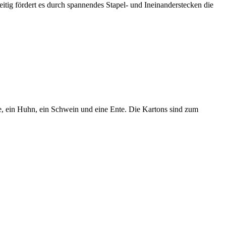
itig fördert es durch spannendes Stapel- und Ineinanderstecken die
ne, ein Huhn, ein Schwein und eine Ente. Die Kartons sind zum