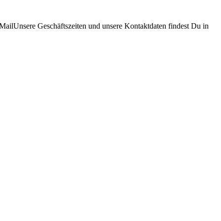
eMailUnsere Geschäftszeiten und unsere Kontaktdaten findest Du in