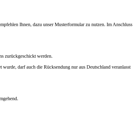
ir empfehlen Ihnen, dazu unser Musterformular zu nutzen. Im Anschluss
uns zurückgeschickt werden.
t wurde, darf auch die Rücksendung nur aus Deutschland veranlasst
 umgehend.