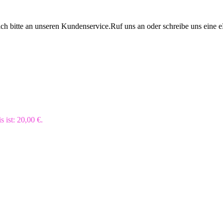
ich bitte an unseren Kundenservice.Ruf uns an oder schreibe uns eine 
s ist: 20,00 €.