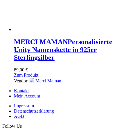
MERCI MAMAN
Personalisierte
Unity Namenskette in 925er
Sterlingsilber
89,00
€
Zum Produkt
Vendor:
Merci Maman
Kontakt
Mein Account
Impressum
Datenschutzerklärung
AGB
Follow Us