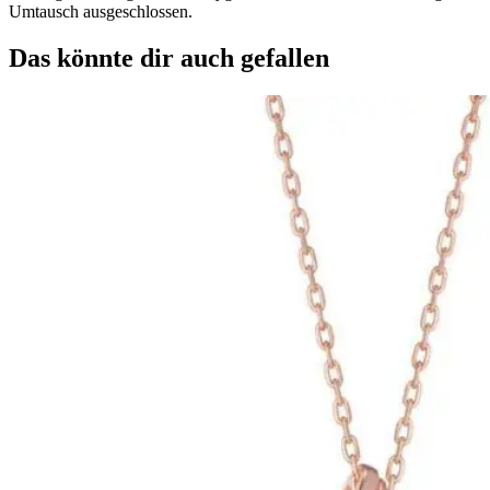
Umtausch ausgeschlossen.
Das könnte dir auch gefallen