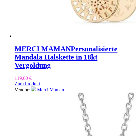
MERCI MAMAN
Personalisierte
Mandala Halskette in 18kt
Vergoldung
119,00
€
Zum Produkt
Vendor:
Merci Maman