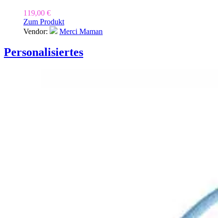
119,00
€
Zum Produkt
Vendor:
Merci Maman
Personalisiertes