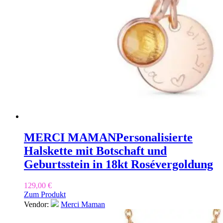
MERCI MAMAN
Personalisierte
Halskette mit Botschaft und
Geburtsstein in 18kt Rosévergoldung
129,00
€
Zum Produkt
Vendor:
Merci Maman