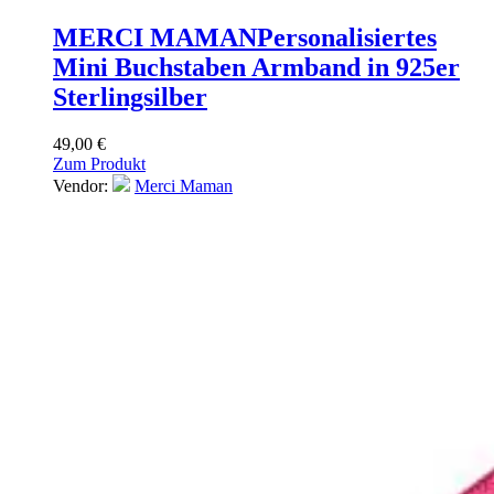
MERCI MAMAN
Personalisiertes
Mini Buchstaben Armband in 925er
Sterlingsilber
49,00
€
Zum Produkt
Vendor:
Merci Maman