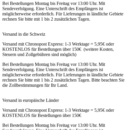
Bei Bestellungen Montag bis Freitag vor 13:00 Uhr. Mit
Sendeverfolgung. Eine Unterschrift des Empfängers ist
möglicherweise erforderlich. Für Lieferungen in ländliche Gebiete
rechnen Sie bitte mit 1 bis 2 zusätzlichen Tagen.
Versand in die Schweiz
Versand mit Chronopost Express: 1-3 Werktage = 5,95€ oder
KOSTENLOS für Bestellungen über 150€ (weitere Kosten,
Steuern und Zollgebühren sind möglich)
Bei Bestellungen Montag bis Freitag vor 13:00 Uhr. Mit
Sendeverfolgung. Eine Unterschrift des Empfängers ist
möglicherweise erforderlich. Für Lieferungen in ländliche Gebiete
rechnen Sie bitte mit 1 bis 2 zusätzlichen Tagen. Bitte beachten Sie
die Zollbestimmungen für Ihr Land.
Versand in europäische Länder
Versand mit Chronopost Express: 1-3 Werktage = 5,95€ oder
KOSTENLOS für Bestellungen über 150€
Bei Bestellungen Montag bis Freitag vor 13:00 Uhr. Mit