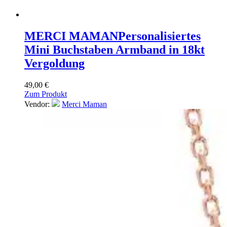
MERCI MAMAN
Personalisiertes
Mini Buchstaben Armband in 18kt
Vergoldung
49,00
€
Zum Produkt
Vendor:
Merci Maman