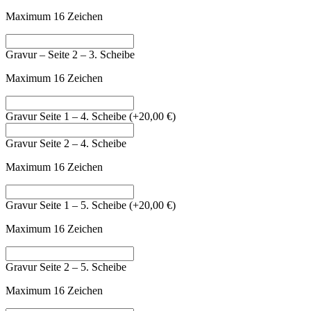
Maximum 16 Zeichen
Gravur – Seite 2 – 3. Scheibe
Maximum 16 Zeichen
Gravur Seite 1 – 4. Scheibe
(+
20,00
€
)
Gravur Seite 2 – 4. Scheibe
Maximum 16 Zeichen
Gravur Seite 1 – 5. Scheibe
(+
20,00
€
)
Maximum 16 Zeichen
Gravur Seite 2 – 5. Scheibe
Maximum 16 Zeichen