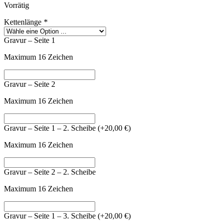
Vorrätig
Kettenlänge
*
Gravur – Seite 1
Maximum 16 Zeichen
Gravur – Seite 2
Maximum 16 Zeichen
Gravur – Seite 1 – 2. Scheibe
(+
20,00
€
)
Maximum 16 Zeichen
Gravur – Seite 2 – 2. Scheibe
Maximum 16 Zeichen
Gravur – Seite 1 – 3. Scheibe
(+
20,00
€
)