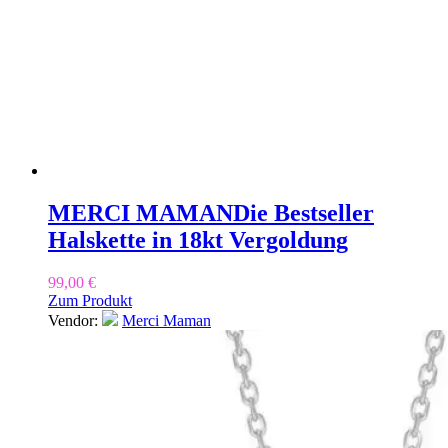
MERCI MAMAN
Die Bestseller
Halskette in 18kt Vergoldung
99,00
€
Zum Produkt
Vendor:
Merci Maman