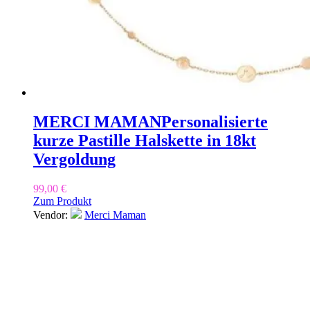
MERCI MAMAN
Personalisierte
kurze Pastille Halskette in 18kt
Vergoldung
99,00
€
Zum Produkt
Vendor:
Merci Maman