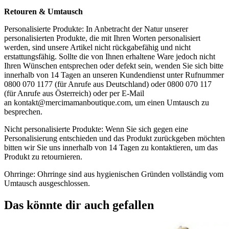
Retouren & Umtausch
Personalisierte Produkte: In Anbetracht der Natur unserer
personalisierten Produkte, die mit Ihren Worten personalisiert
werden, sind unsere Artikel nicht rückgabefähig und nicht
erstattungsfähig. Sollte die von Ihnen erhaltene Ware jedoch nicht
Ihren Wünschen entsprechen oder defekt sein, wenden Sie sich bitte
innerhalb von 14 Tagen an unseren Kundendienst unter Rufnummer
0800 070 1177 (für Anrufe aus Deutschland) oder 0800 070 117
(für Anrufe aus Österreich) oder per E-Mail
an
kontakt@mercimamanboutique.com
, um einen Umtausch zu
besprechen.
Nicht personalisierte Produkte: Wenn Sie sich gegen eine
Personalisierung entschieden und das Produkt zurückgeben möchten
bitten wir Sie uns innerhalb von 14 Tagen zu kontaktieren, um das
Produkt zu retournieren.
Ohrringe: Ohrringe sind aus hygienischen Gründen vollständig vom
Umtausch ausgeschlossen.
Das könnte dir auch gefallen