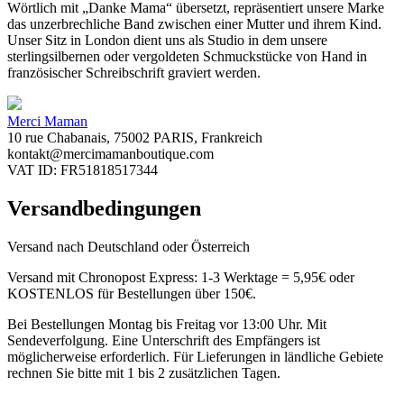
Wörtlich mit „Danke Mama“ übersetzt, repräsentiert unsere Marke
das unzerbrechliche Band zwischen einer Mutter und ihrem Kind.
Unser Sitz in London dient uns als Studio in dem unsere
sterlingsilbernen oder vergoldeten Schmuckstücke von Hand in
französischer Schreibschrift graviert werden.
Merci Maman
10 rue Chabanais, 75002 PARIS, Frankreich
kontakt@mercimamanboutique.com
VAT ID: FR51818517344
Versandbedingungen
Versand nach Deutschland oder Österreich
Versand mit Chronopost Express: 1-3 Werktage = 5,95€ oder
KOSTENLOS für Bestellungen über 150€.
Bei Bestellungen Montag bis Freitag vor 13:00 Uhr. Mit
Sendeverfolgung. Eine Unterschrift des Empfängers ist
möglicherweise erforderlich. Für Lieferungen in ländliche Gebiete
rechnen Sie bitte mit 1 bis 2 zusätzlichen Tagen.