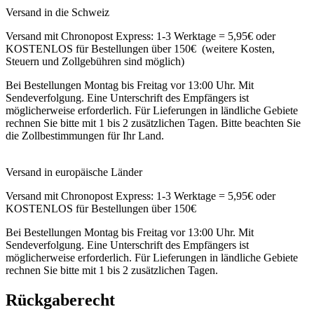
Versand in die Schweiz
Versand mit Chronopost Express: 1-3 Werktage = 5,95€ oder
KOSTENLOS für Bestellungen über 150€ (weitere Kosten,
Steuern und Zollgebühren sind möglich)
Bei Bestellungen Montag bis Freitag vor 13:00 Uhr. Mit
Sendeverfolgung. Eine Unterschrift des Empfängers ist
möglicherweise erforderlich. Für Lieferungen in ländliche Gebiete
rechnen Sie bitte mit 1 bis 2 zusätzlichen Tagen. Bitte beachten Sie
die Zollbestimmungen für Ihr Land.
Versand in europäische Länder
Versand mit Chronopost Express: 1-3 Werktage = 5,95€ oder
KOSTENLOS für Bestellungen über 150€
Bei Bestellungen Montag bis Freitag vor 13:00 Uhr. Mit
Sendeverfolgung. Eine Unterschrift des Empfängers ist
möglicherweise erforderlich. Für Lieferungen in ländliche Gebiete
rechnen Sie bitte mit 1 bis 2 zusätzlichen Tagen.
Rückgaberecht