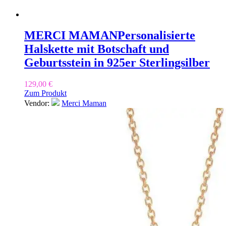
MERCI MAMAN
Personalisierte
Halskette mit Botschaft und
Geburtsstein in 925er Sterlingsilber
129,00
€
Zum Produkt
Vendor:
Merci Maman