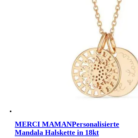
MERCI MAMAN
Personalisierte
Mandala Halskette in 18kt