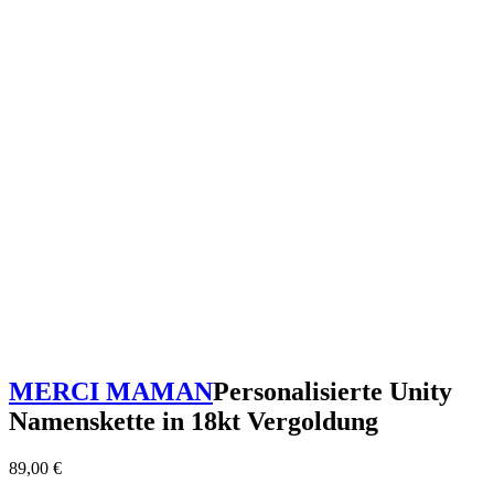
MERCI MAMAN
Personalisierte Unity
Namenskette in 18kt Vergoldung
89,00
€