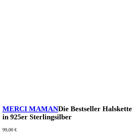
MERCI MAMAN
Die Bestseller Halskette
in 925er Sterlingsilber
99,00
€