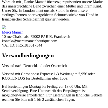
Wörtlich mit „Danke Mama“ übersetzt, repräsentiert unsere Marke
das unzerbrechliche Band zwischen einer Mutter und ihrem Kind.
Unser Sitz in London dient uns als Studio in dem unsere
sterlingsilbernen oder vergoldeten Schmuckstücke von Hand in
französischer Schreibschrift graviert werden.
Merci Maman
10 rue Chabanais, 75002 PARIS, Frankreich
kontakt@mercimamanboutique.com
VAT ID: FR51818517344
Versandbedingungen
Versand nach Deutschland oder Österreich
Versand mit Chronopost Express: 1-3 Werktage = 5,95€ oder
KOSTENLOS für Bestellungen über 150€.
Bei Bestellungen Montag bis Freitag vor 13:00 Uhr. Mit
Sendeverfolgung. Eine Unterschrift des Empfängers ist
möglicherweise erforderlich. Für Lieferungen in ländliche Gebiete
rechnen Sie bitte mit 1 bis 2 zusätzlichen Tagen.