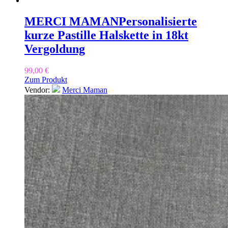
MERCI MAMAN
Personalisierte
kurze Pastille Halskette in 18kt
Vergoldung
99,00
€
Zum Produkt
Vendor:
Merci Maman