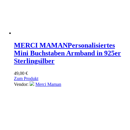
MERCI MAMAN
Personalisiertes
Mini Buchstaben Armband in 925er
Sterlingsilber
49,00
€
Zum Produkt
Vendor:
Merci Maman