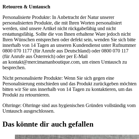
Retouren & Umtausch
Personalisierte Produkte: In Anbetracht der Natur unserer
personalisierten Produkte, die mit Ihren Worten personalisiert
werden, sind unsere Artikel nicht rückgabefähig und nicht
erstattungsfähig. Sollte die von Ihnen erhaltene Ware jedoch nicht
Ihren Wünschen entsprechen oder defekt sein, wenden Sie sich bitte
innerhalb von 14 Tagen an unseren Kundendienst unter Rufnummer
0800 070 1177 (für Anrufe aus Deutschland) oder 0800 070 117
(für Anrufe aus Österreich) oder per E-Mail
an
kontakt@mercimamanboutique.com
, um einen Umtausch zu
besprechen.
Nicht personalisierte Produkte: Wenn Sie sich gegen eine
Personalisierung entschieden und das Produkt zurückgeben möchten
bitten wir Sie uns innerhalb von 14 Tagen zu kontaktieren, um das
Produkt zu retournieren.
Ohrringe: Ohrringe sind aus hygienischen Gründen vollständig vom
Umtausch ausgeschlossen.
Das könnte dir auch gefallen