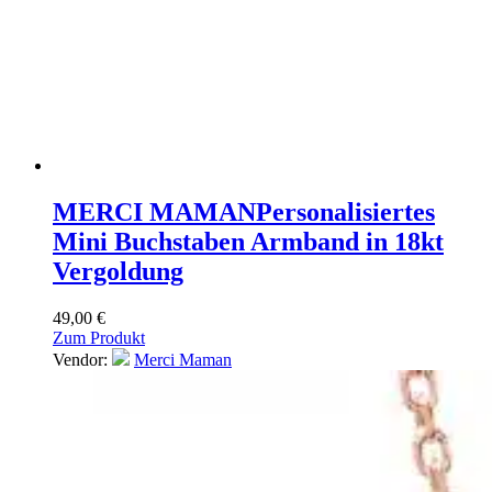
MERCI MAMAN
Personalisiertes
Mini Buchstaben Armband in 18kt
Vergoldung
49,00
€
Zum Produkt
Vendor:
Merci Maman