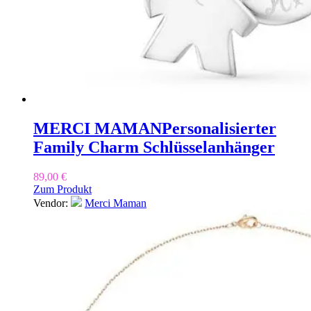
MERCI MAMAN
Personalisierter
Family Charm Schlüsselanhänger
89,00
€
Zum Produkt
Vendor:
Merci Maman