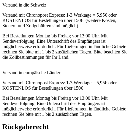
Versand in die Schweiz
Versand mit Chronopost Express: 1-3 Werktage = 5,95€ oder
KOSTENLOS für Bestellungen über 150€ (weitere Kosten,
Steuern und Zollgebühren sind möglich)
Bei Bestellungen Montag bis Freitag vor 13:00 Uhr. Mit
Sendeverfolgung. Eine Unterschrift des Empfängers ist
möglicherweise erforderlich. Für Lieferungen in ländliche Gebiete
rechnen Sie bitte mit 1 bis 2 zusätzlichen Tagen. Bitte beachten Sie
die Zollbestimmungen für Ihr Land.
Versand in europäische Länder
Versand mit Chronopost Express: 1-3 Werktage = 5,95€ oder
KOSTENLOS für Bestellungen über 150€
Bei Bestellungen Montag bis Freitag vor 13:00 Uhr. Mit
Sendeverfolgung. Eine Unterschrift des Empfängers ist
möglicherweise erforderlich. Für Lieferungen in ländliche Gebiete
rechnen Sie bitte mit 1 bis 2 zusätzlichen Tagen.
Rückgaberecht