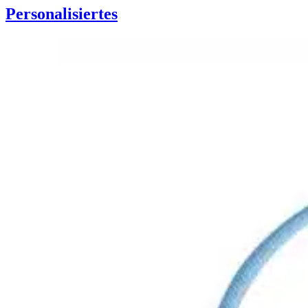
Personalisiertes