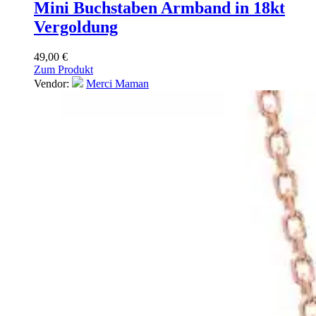
Mini Buchstaben Armband in 18kt
Vergoldung
49,00
€
Zum Produkt
Vendor:
Merci Maman