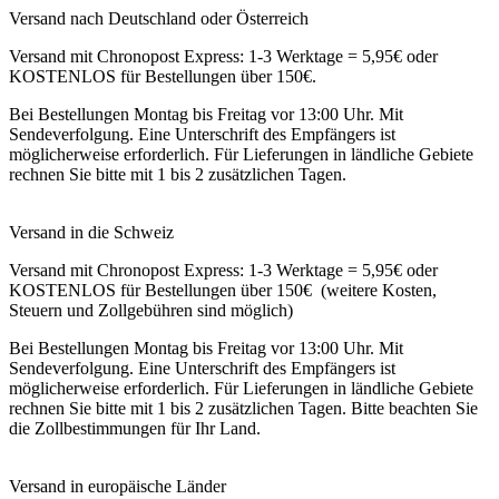
Versand nach Deutschland oder Österreich
Versand mit Chronopost Express: 1-3 Werktage = 5,95€ oder
KOSTENLOS für Bestellungen über 150€.
Bei Bestellungen Montag bis Freitag vor 13:00 Uhr. Mit
Sendeverfolgung. Eine Unterschrift des Empfängers ist
möglicherweise erforderlich. Für Lieferungen in ländliche Gebiete
rechnen Sie bitte mit 1 bis 2 zusätzlichen Tagen.
Versand in die Schweiz
Versand mit Chronopost Express: 1-3 Werktage = 5,95€ oder
KOSTENLOS für Bestellungen über 150€ (weitere Kosten,
Steuern und Zollgebühren sind möglich)
Bei Bestellungen Montag bis Freitag vor 13:00 Uhr. Mit
Sendeverfolgung. Eine Unterschrift des Empfängers ist
möglicherweise erforderlich. Für Lieferungen in ländliche Gebiete
rechnen Sie bitte mit 1 bis 2 zusätzlichen Tagen. Bitte beachten Sie
die Zollbestimmungen für Ihr Land.
Versand in europäische Länder