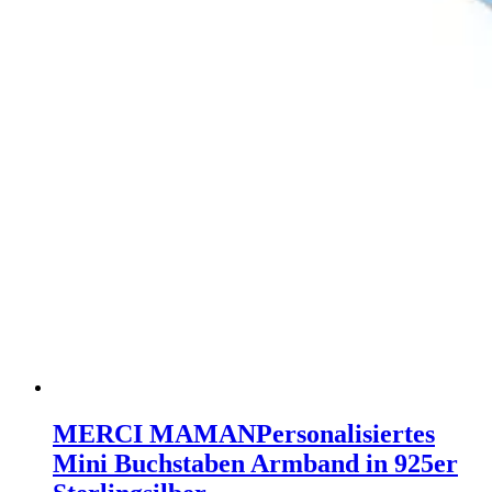
MERCI MAMAN
Personalisiertes
Mini Buchstaben Armband in 925er