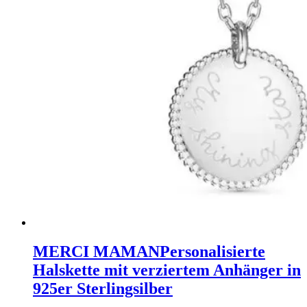
MERCI MAMAN
Personalisierte
Halskette mit verziertem Anhänger in
925er Sterlingsilber