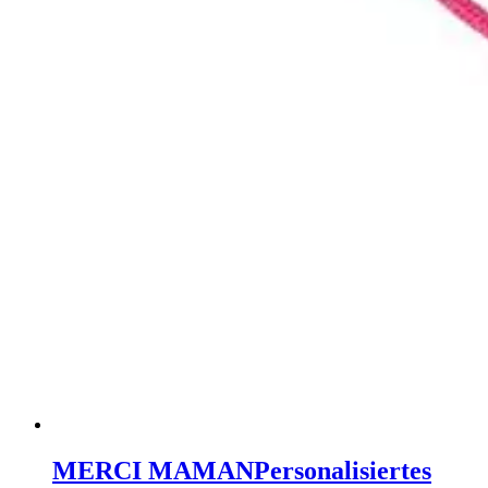
MERCI MAMAN
Personalisiertes