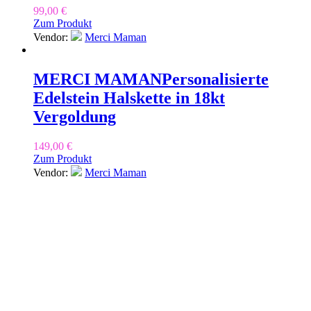
99,00
€
Zum Produkt
Vendor:
Merci Maman
MERCI MAMAN
Personalisierte
Edelstein Halskette in 18kt
Vergoldung
149,00
€
Zum Produkt
Vendor:
Merci Maman