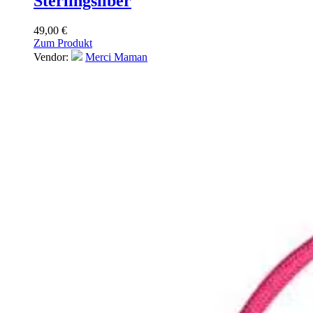
Sterlingsilber
49,00
€
Zum Produkt
Vendor:
Merci Maman