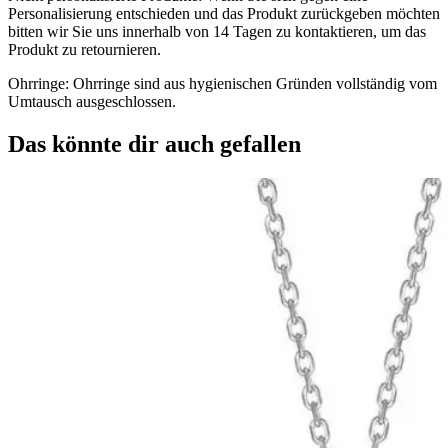
Personalisierung entschieden und das Produkt zurückgeben möchten
bitten wir Sie uns innerhalb von 14 Tagen zu kontaktieren, um das
Produkt zu retournieren.
Ohrringe: Ohrringe sind aus hygienischen Gründen vollständig vom
Umtausch ausgeschlossen.
Das könnte dir auch gefallen