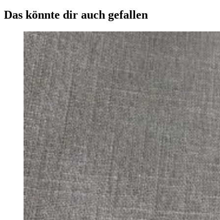
Das könnte dir auch gefallen