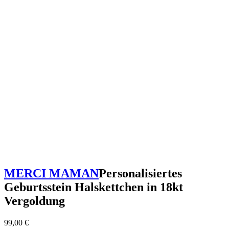
MERCI MAMAN
Personalisiertes
Geburtsstein Halskettchen in 18kt
Vergoldung
99,00
€