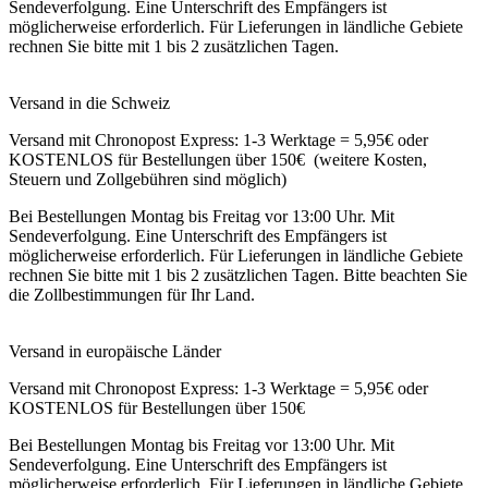
Sendeverfolgung. Eine Unterschrift des Empfängers ist
möglicherweise erforderlich. Für Lieferungen in ländliche Gebiete
rechnen Sie bitte mit 1 bis 2 zusätzlichen Tagen.
Versand in die Schweiz
Versand mit Chronopost Express: 1-3 Werktage = 5,95€ oder
KOSTENLOS für Bestellungen über 150€ (weitere Kosten,
Steuern und Zollgebühren sind möglich)
Bei Bestellungen Montag bis Freitag vor 13:00 Uhr. Mit
Sendeverfolgung. Eine Unterschrift des Empfängers ist
möglicherweise erforderlich. Für Lieferungen in ländliche Gebiete
rechnen Sie bitte mit 1 bis 2 zusätzlichen Tagen. Bitte beachten Sie
die Zollbestimmungen für Ihr Land.
Versand in europäische Länder
Versand mit Chronopost Express: 1-3 Werktage = 5,95€ oder
KOSTENLOS für Bestellungen über 150€
Bei Bestellungen Montag bis Freitag vor 13:00 Uhr. Mit
Sendeverfolgung. Eine Unterschrift des Empfängers ist
möglicherweise erforderlich. Für Lieferungen in ländliche Gebiete