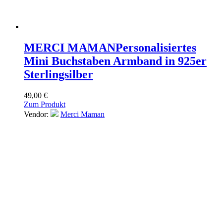
MERCI MAMAN
Personalisiertes
Mini Buchstaben Armband in 925er
Sterlingsilber
49,00
€
Zum Produkt
Vendor:
Merci Maman