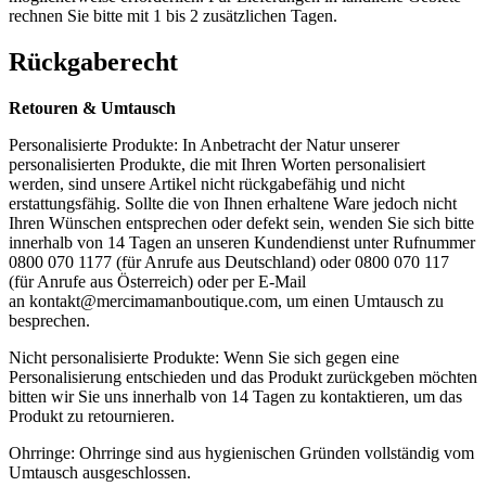
rechnen Sie bitte mit 1 bis 2 zusätzlichen Tagen.
Rückgaberecht
Retouren & Umtausch
Personalisierte Produkte: In Anbetracht der Natur unserer
personalisierten Produkte, die mit Ihren Worten personalisiert
werden, sind unsere Artikel nicht rückgabefähig und nicht
erstattungsfähig. Sollte die von Ihnen erhaltene Ware jedoch nicht
Ihren Wünschen entsprechen oder defekt sein, wenden Sie sich bitte
innerhalb von 14 Tagen an unseren Kundendienst unter Rufnummer
0800 070 1177 (für Anrufe aus Deutschland) oder 0800 070 117
(für Anrufe aus Österreich) oder per E-Mail
an
kontakt@mercimamanboutique.com
, um einen Umtausch zu
besprechen.
Nicht personalisierte Produkte: Wenn Sie sich gegen eine
Personalisierung entschieden und das Produkt zurückgeben möchten
bitten wir Sie uns innerhalb von 14 Tagen zu kontaktieren, um das
Produkt zu retournieren.
Ohrringe: Ohrringe sind aus hygienischen Gründen vollständig vom
Umtausch ausgeschlossen.