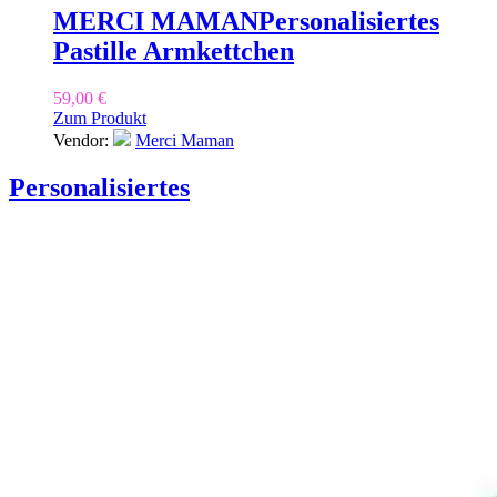
MERCI MAMAN
Personalisiertes
Pastille Armkettchen
59,00
€
Zum Produkt
Vendor:
Merci Maman
Personalisiertes