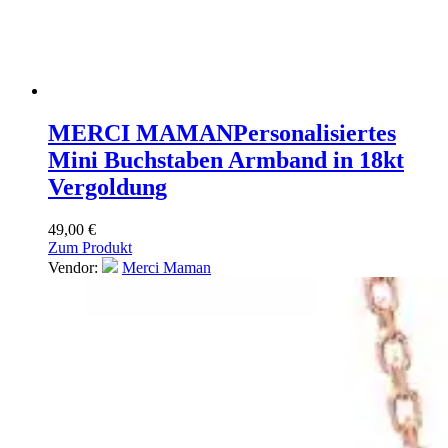
MERCI MAMAN
Personalisiertes
Mini Buchstaben Armband in 18kt
Vergoldung
49,00
€
Zum Produkt
Vendor:
Merci Maman