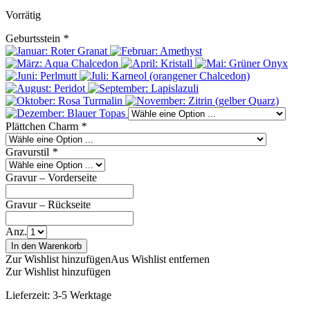
Vorrätig
Geburtsstein
*
Plättchen Charm
*
Gravurstil
*
Gravur – Vorderseite
Gravur – Rückseite
Anz.
In den Warenkorb
Zur Wishlist hinzufügen
Aus Wishlist entfernen
Zur Wishlist hinzufügen
Lieferzeit:
3-5 Werktage