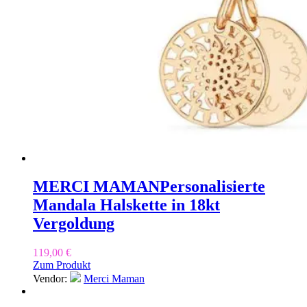
MERCI MAMAN
Personalisierte
Mandala Halskette in 18kt
Vergoldung
119,00
€
Zum Produkt
Vendor:
Merci Maman