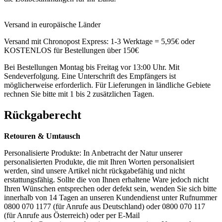
Versand in europäische Länder
Versand mit Chronopost Express: 1-3 Werktage = 5,95€ oder
KOSTENLOS für Bestellungen über 150€
Bei Bestellungen Montag bis Freitag vor 13:00 Uhr. Mit
Sendeverfolgung. Eine Unterschrift des Empfängers ist
möglicherweise erforderlich. Für Lieferungen in ländliche Gebiete
rechnen Sie bitte mit 1 bis 2 zusätzlichen Tagen.
Rückgaberecht
Retouren & Umtausch
Personalisierte Produkte: In Anbetracht der Natur unserer
personalisierten Produkte, die mit Ihren Worten personalisiert
werden, sind unsere Artikel nicht rückgabefähig und nicht
erstattungsfähig. Sollte die von Ihnen erhaltene Ware jedoch nicht
Ihren Wünschen entsprechen oder defekt sein, wenden Sie sich bitte
innerhalb von 14 Tagen an unseren Kundendienst unter Rufnummer
0800 070 1177 (für Anrufe aus Deutschland) oder 0800 070 117
(für Anrufe aus Österreich) oder per E-Mail