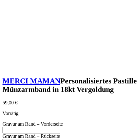
MERCI MAMAN
Personalisiertes Pastille
Münzarmband in 18kt Vergoldung
59,00
€
Vorrätig
Gravur am Rand – Vorderseite
Gravur am Rand – Rückseite