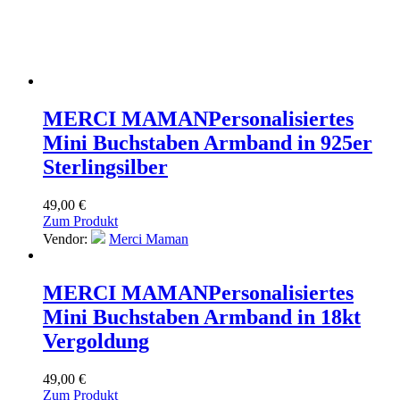
MERCI MAMAN
Personalisiertes
Mini Buchstaben Armband in 925er
Sterlingsilber
49,00
€
Zum Produkt
Vendor:
Merci Maman
MERCI MAMAN
Personalisiertes
Mini Buchstaben Armband in 18kt
Vergoldung
49,00
€
Zum Produkt