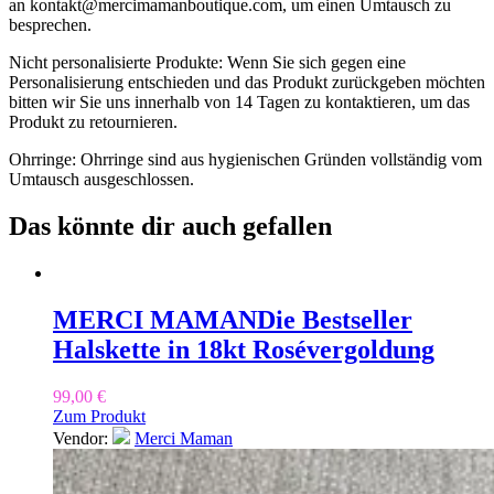
an
kontakt@mercimamanboutique.com
, um einen Umtausch zu
besprechen.
Nicht personalisierte Produkte: Wenn Sie sich gegen eine
Personalisierung entschieden und das Produkt zurückgeben möchten
bitten wir Sie uns innerhalb von 14 Tagen zu kontaktieren, um das
Produkt zu retournieren.
Ohrringe: Ohrringe sind aus hygienischen Gründen vollständig vom
Umtausch ausgeschlossen.
Das könnte dir auch gefallen
MERCI MAMAN
Die Bestseller
Halskette in 18kt Rosévergoldung
99,00
€
Zum Produkt
Vendor:
Merci Maman