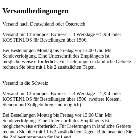
Versandbedingungen
Versand nach Deutschland oder Österreich
Versand mit Chronopost Express: 1-3 Werktage = 5,95€ oder
KOSTENLOS für Bestellungen über 150€.
Bei Bestellungen Montag bis Freitag vor 13:00 Uhr. Mit
Sendeverfolgung. Eine Unterschrift des Empfängers ist
möglicherweise erforderlich. Für Lieferungen in ländliche Gebiete
rechnen Sie bitte mit 1 bis 2 zusätzlichen Tagen.
Versand in die Schweiz
Versand mit Chronopost Express: 1-3 Werktage = 5,95€ oder
KOSTENLOS für Bestellungen über 150€ (weitere Kosten,
Steuern und Zollgebühren sind möglich)
Bei Bestellungen Montag bis Freitag vor 13:00 Uhr. Mit
Sendeverfolgung. Eine Unterschrift des Empfängers ist
möglicherweise erforderlich. Für Lieferungen in ländliche Gebiete
rechnen Sie bitte mit 1 bis 2 zusätzlichen Tagen. Bitte beachten Sie
die Zollbestimmungen für Ihr Land.