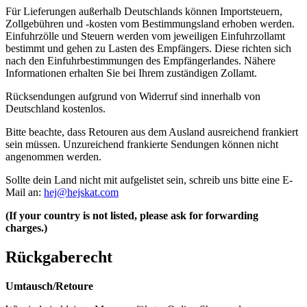
Für Lieferungen außerhalb Deutschlands können Importsteuern,
Zollgebühren und -kosten vom Bestimmungsland erhoben werden.
Einfuhrzölle und Steuern werden vom jeweiligen Einfuhrzollamt
bestimmt und gehen zu Lasten des Empfängers. Diese richten sich
nach den Einfuhrbestimmungen des Empfängerlandes. Nähere
Informationen erhalten Sie bei Ihrem zuständigen Zollamt.
Rücksendungen aufgrund von Widerruf sind innerhalb von
Deutschland kostenlos.
Bitte beachte, dass Retouren aus dem Ausland ausreichend frankiert
sein müssen. Unzureichend frankierte Sendungen können nicht
angenommen werden.
Sollte dein Land nicht mit aufgelistet sein, schreib uns bitte eine E-
Mail an:
hej@hejskat.com
(If your country is not listed, please ask for forwarding
charges.)
Rückgaberecht
Umtausch/Retoure