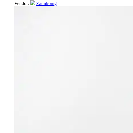
Vendor:
Zaunkönig