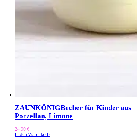
ZAUNKÖNIG
Becher für Kinder aus
Porzellan, Limone
24,90
€
In den Warenkorb