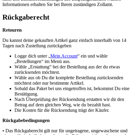
Informationen erhalten Sie bei Ihrem zuständigen Zollamt.
Rückgaberecht
Retouren
Du kannst deine gekauften Artikel ganz einfach innerhalb von 14
Tagen nach Zustellung zurückgeben
Logge dich unter „
Mein Account
“ ein und wähle
„Bestellungen“ im Menü aus.
Wähle „Erstattung“ bei der Bestellung aus der du etwas
zurücksenden möchtest.
Wähle aus ob Du die komplette Bestellung zurücksenden
möchtest oder nur bestimmte Artikel.
Sobald das Paket bei uns eingetroffen ist, bekommst Du eine
Bestätigung.
Nach Überprüfung der Rücksendung erstatten wir dir den
Betrag auf dem gleichen Weg, wie du bezahlt hast.
Die Kosten für die Rücksendung trägt der Käufer.
Rückgabebedingungen
• Das Rückgaberecht gilt nur für ungetragene, ungewaschene und