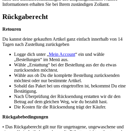
Informationen erhalten Sie bei Ihrem zuständigen Zollamt.
Rückgaberecht
Retouren
Du kannst deine gekauften Artikel ganz einfach innerhalb von 14
Tagen nach Zustellung zurückgeben
Logge dich unter „
Mein Account
“ ein und wähle
„Bestellungen“ im Menü aus.
Wähle „Erstattung“ bei der Bestellung aus der du etwas
zurücksenden möchtest.
Wähle aus ob Du die komplette Bestellung zurücksenden
möchtest oder nur bestimmte Artikel.
Sobald das Paket bei uns eingetroffen ist, bekommst Du eine
Bestätigung.
Nach Überprüfung der Rücksendung erstatten wir dir den
Betrag auf dem gleichen Weg, wie du bezahlt hast.
Die Kosten für die Rücksendung trägt der Käufer.
Rückgabebedingungen
• Das Rückgaberecht gilt nur für ungetragene, ungewaschene und