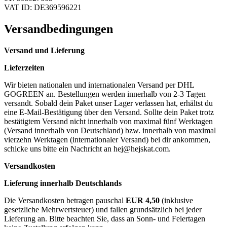
VAT ID: DE369596221
Versandbedingungen
Versand und Lieferung
Lieferzeiten
Wir bieten nationalen und internationalen Versand per DHL
GOGREEN an. Bestellungen werden innerhalb von 2-3 Tagen
versandt. Sobald dein Paket unser Lager verlassen hat, erhältst du
eine E-Mail-Bestätigung über den Versand. Sollte dein Paket trotz
bestätigtem Versand nicht innerhalb von maximal fünf Werktagen
(Versand innerhalb von Deutschland) bzw. innerhalb von maximal
vierzehn Werktagen (internationaler Versand) bei dir ankommen,
schicke uns bitte ein Nachricht an
hej@hejskat.com
.
Versandkosten
Lieferung innerhalb Deutschlands
Die Versandkosten betragen pauschal
EUR 4,50
(inklusive
gesetzliche Mehrwertsteuer) und fallen grundsätzlich bei jeder
Lieferung an. Bitte beachten Sie, dass an Sonn- und Feiertagen