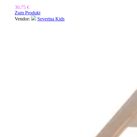
30,75
€
Zum Produkt
Vendor:
Severina Kids