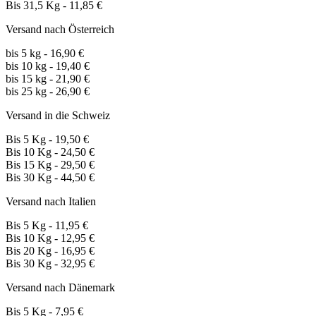
Bis 31,5 Kg - 11,85 €
Versand nach Österreich
bis 5 kg - 16,90 €
bis 10 kg - 19,40 €
bis 15 kg - 21,90 €
bis 25 kg - 26,90 €
Versand in die Schweiz
Bis 5 Kg - 19,50 €
Bis 10 Kg - 24,50 €
Bis 15 Kg - 29,50 €
Bis 30 Kg - 44,50 €
Versand nach Italien
Bis 5 Kg - 11,95 €
Bis 10 Kg - 12,95 €
Bis 20 Kg - 16,95 €
Bis 30 Kg - 32,95 €
Versand nach Dänemark
Bis 5 Kg - 7,95 €