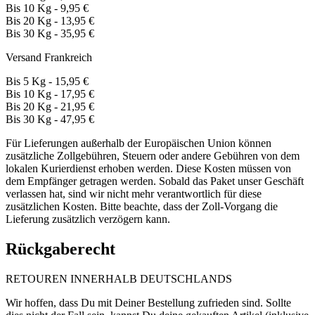
Bis 10 Kg - 9,95 €
Bis 20 Kg - 13,95 €
Bis 30 Kg - 35,95 €
Versand Frankreich
Bis 5 Kg - 15,95 €
Bis 10 Kg - 17,95 €
Bis 20 Kg - 21,95 €
Bis 30 Kg - 47,95 €
Für Lieferungen außerhalb der Europäischen Union können
zusätzliche Zollgebühren, Steuern oder andere Gebühren von dem
lokalen Kurierdienst erhoben werden. Diese Kosten müssen von
dem Empfänger getragen werden. Sobald das Paket unser Geschäft
verlassen hat, sind wir nicht mehr verantwortlich für diese
zusätzlichen Kosten. Bitte beachte, dass der Zoll-Vorgang die
Lieferung zusätzlich verzögern kann.
Rückgaberecht
RETOUREN INNERHALB DEUTSCHLANDS
Wir hoffen, dass Du mit Deiner Bestellung zufrieden sind. Sollte