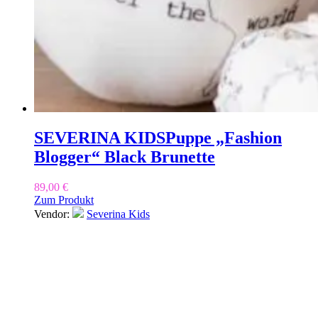
SEVERINA KIDS
Puppe „Fashion
Blogger“ Black Brunette
89,00
€
Zum Produkt
Vendor:
Severina Kids