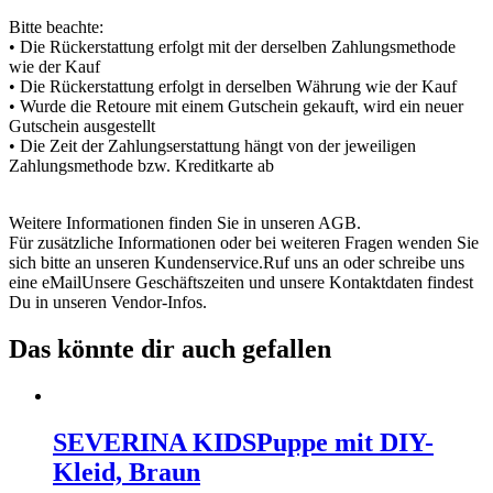
Bitte beachte:
• Die Rückerstattung erfolgt mit der derselben Zahlungsmethode
wie der Kauf
• Die Rückerstattung erfolgt in derselben Währung wie der Kauf
• Wurde die Retoure mit einem Gutschein gekauft, wird ein neuer
Gutschein ausgestellt
• Die Zeit der Zahlungserstattung hängt von der jeweiligen
Zahlungsmethode bzw. Kreditkarte ab
Weitere Informationen finden Sie in unseren AGB.
Für zusätzliche Informationen oder bei weiteren Fragen wenden Sie
sich bitte an unseren Kundenservice.Ruf uns an oder schreibe uns
eine eMailUnsere Geschäftszeiten und unsere Kontaktdaten findest
Du in unseren Vendor-Infos.
Das könnte dir auch gefallen
SEVERINA KIDS
Puppe mit DIY-
Kleid, Braun