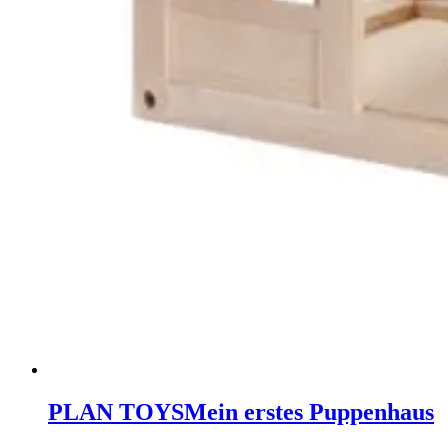
PLAN TOYS
Mein erstes Puppenhaus