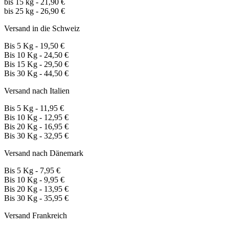
bis 15 kg - 21,90 €
bis 25 kg - 26,90 €
Versand in die Schweiz
Bis 5 Kg - 19,50 €
Bis 10 Kg - 24,50 €
Bis 15 Kg - 29,50 €
Bis 30 Kg - 44,50 €
Versand nach Italien
Bis 5 Kg - 11,95 €
Bis 10 Kg - 12,95 €
Bis 20 Kg - 16,95 €
Bis 30 Kg - 32,95 €
Versand nach Dänemark
Bis 5 Kg - 7,95 €
Bis 10 Kg - 9,95 €
Bis 20 Kg - 13,95 €
Bis 30 Kg - 35,95 €
Versand Frankreich