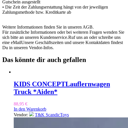
Gutschein ausgestellt
• Die Zeit der Zahlungserstattung hängt von der jeweiligen
Zahlungsmethode bzw. Kreditkarte ab
Weitere Informationen finden Sie in unseren AGB.
Für zusätzliche Informationen oder bei weiteren Fragen wenden Sie
sich bitte an unseren Kundenservice.Ruf uns an oder schreibe uns
eine eMailUnsere Geschäftszeiten und unsere Kontaktdaten findest
Du in unseren Vendor-Infos.
Das könnte dir auch gefallen
KIDS CONCEPT
Lauflernwagen
Truck *Aiden*
88,95
€
In den Warenkorb
Vendor:
T&K ScandicToys