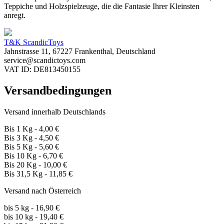
Teppiche und Holzspielzeuge, die die Fantasie Ihrer Kleinsten
anregt.
T&K ScandicToys
Jahnstrasse 11, 67227 Frankenthal, Deutschland
service@scandictoys.com
VAT ID: DE813450155
Versandbedingungen
Versand innerhalb Deutschlands
Bis 1 Kg - 4,00 €
Bis 3 Kg - 4,50 €
Bis 5 Kg - 5,60 €
Bis 10 Kg - 6,70 €
Bis 20 Kg - 10,00 €
Bis 31,5 Kg - 11,85 €
Versand nach Österreich
bis 5 kg - 16,90 €
bis 10 kg - 19,40 €