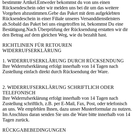
bestimmte Artikel.Entweder bekommst du von uns einen
Rücksendeschein oder wir melden uns bei dir um das weitere
Vorgehen abzustimmen.Gebe das Paket mit dem aufgeklebten
Rücksendeschein in einer Filiale unseres Versanddienstleisters
ab.Sobald das Paket bei uns eingetroffen ist, bekommst Du eine
Bestätigung.Nach Überprüfung der Rücksendung erstatten wir dir
den Betrag auf dem gleichen Weg, wie du bezahlt hast.
RICHTLINIEN FÜR RETOUREN
WIDERRUFSERKLÄRUNG
1. WIDERRUFSERKLÄRUNG DURCH RÜCKSENDUNG
Ihre Widerrufserklärung erfolgt innerhalb von 14 Tagen nach
Zustellung einfach direkt durch Rücksendung der Ware.
2. WIDERRUFSERKLÄRUNG SCHRIFTLICH ODER
TELEFONISCH
Ihre Widerrufserklärung erfolgt innerhalb von 14 Tagen nach
Zustellung schriftlich, z.B. per E-Mail, Fax, Post, oder telefonisch
an uns. Wir empfehlen Ihnen, dazu unser Musterformular zu nutzen.
Im Anschluss daran senden Sie uns die Ware bitte innerhalb von 14
Tagen zurück.
RÜCKGABEBEDINGUNGEN