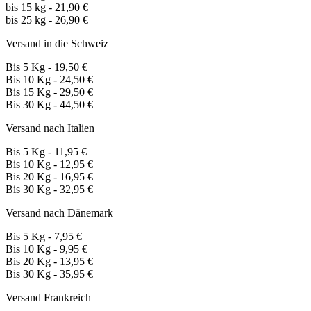
bis 15 kg - 21,90 €
bis 25 kg - 26,90 €
Versand in die Schweiz
Bis 5 Kg - 19,50 €
Bis 10 Kg - 24,50 €
Bis 15 Kg - 29,50 €
Bis 30 Kg - 44,50 €
Versand nach Italien
Bis 5 Kg - 11,95 €
Bis 10 Kg - 12,95 €
Bis 20 Kg - 16,95 €
Bis 30 Kg - 32,95 €
Versand nach Dänemark
Bis 5 Kg - 7,95 €
Bis 10 Kg - 9,95 €
Bis 20 Kg - 13,95 €
Bis 30 Kg - 35,95 €
Versand Frankreich