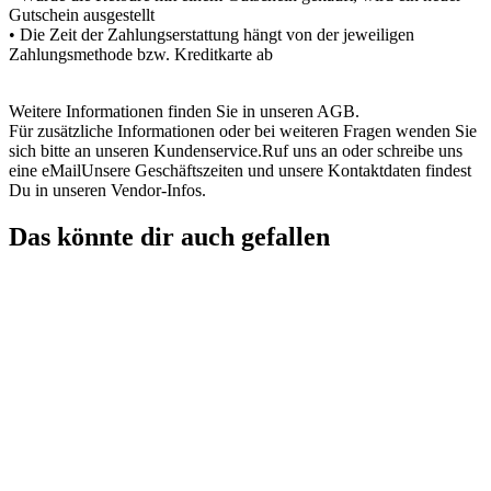
Gutschein ausgestellt
• Die Zeit der Zahlungserstattung hängt von der jeweiligen
Zahlungsmethode bzw. Kreditkarte ab
Weitere Informationen finden Sie in unseren AGB.
Für zusätzliche Informationen oder bei weiteren Fragen wenden Sie
sich bitte an unseren Kundenservice.Ruf uns an oder schreibe uns
eine eMailUnsere Geschäftszeiten und unsere Kontaktdaten findest
Du in unseren Vendor-Infos.
Das könnte dir auch gefallen