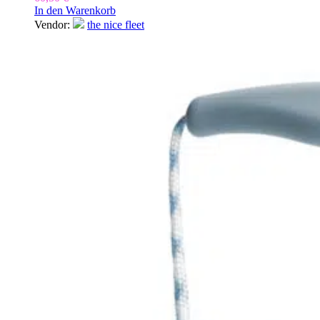
In den Warenkorb
Vendor:
the nice fleet