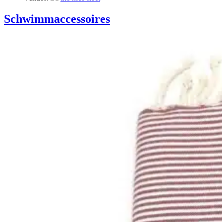
Schwimmaccessoires