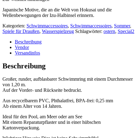
Japanische Motive, die an die Welt von Hokusai und die
Wellenbewegungen der Izu-Halbinsel erinnern.
Kategorien:
Schwimmaccessoires
,
Schwimmaccessoires
,
Sommer
,
Spiele für Draußen
,
Wasserspielzeug
Schlagwörter:
ostern
,
Special2
Beschreibung
Vendor
Versandinfos
Beschreibung
Großer, runder, aufblasbarer Schwimmring mit einem Durchmesser
von 1,20 m.
Auf der Vorder- und Rückseite bedruckt.
Aus recycelbarem PVC, Phthalatfrei, BPA-frei: 0,25 mm
Ab einem Alter von 14 Jahren.
Ideal für den Pool, am Meer oder am See
Mit einem Reparaturpflaster und in einer hübschen
Kartonverpackung.