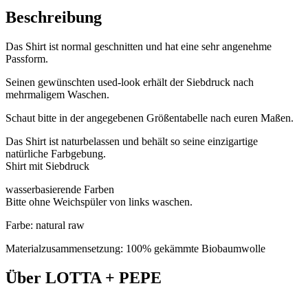
Beschreibung
Das Shirt ist normal geschnitten und hat eine sehr angenehme
Passform.
Seinen gewünschten used-look erhält der Siebdruck nach
mehrmaligem Waschen.
Schaut bitte in der angegebenen Größentabelle nach euren Maßen.
Das Shirt ist naturbelassen und behält so seine einzigartige
natürliche Farbgebung.
Shirt mit Siebdruck
wasserbasierende Farben
Bitte ohne Weichspüler von links waschen.
Farbe: natural raw
Materialzusammensetzung: 100% gekämmte Biobaumwolle
Über LOTTA + PEPE