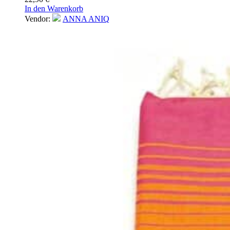
In den Warenkorb
Vendor:
ANNA ANIQ