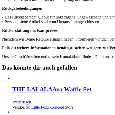
Rückgabebedingungen
• Das Rückgaberecht gilt nur für ungetragene, ungewaschene und einw
• Personalisierte Artikel sind vom Umtausch ausgeschlossen.
Rückerstattung des Kaufpreises
Nachdem wir Deine Retoure erhalten haben, informieren wir dich per
Falls du weitere Informationen benötigst, stehen wir gern zur V
Unsere Geschäftszeiten und unsere Kontaktdaten findest Du in unser
Das könnte dir auch gefallen
THE LALALA
Ava Waffle Set
Weiterlesen
Vendor:
Little Foxx Concept Store