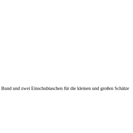
m Bund und zwei Einschubtaschen für die kleinen und großen Schätze