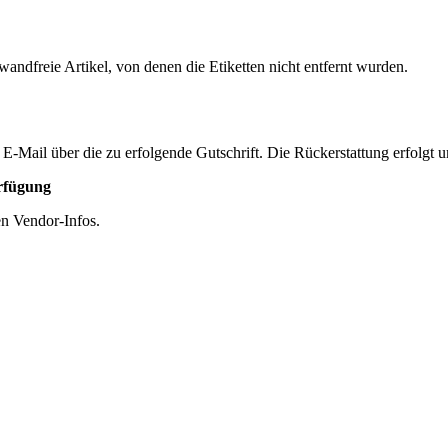
andfreie Artikel, von denen die Etiketten nicht entfernt wurden.
 E-Mail über die zu erfolgende Gutschrift. Die Rückerstattung erfolg
erfügung
en Vendor-Infos.