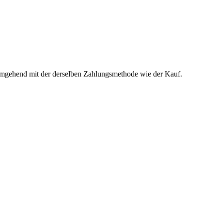
t umgehend mit der derselben Zahlungsmethode wie der Kauf.