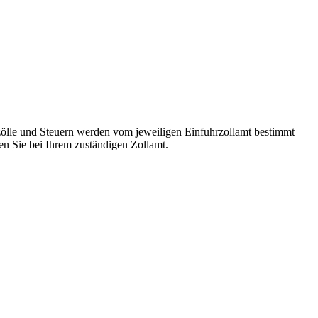
ölle und Steuern werden vom jeweiligen Einfuhrzollamt bestimmt
n Sie bei Ihrem zuständigen Zollamt.