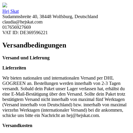
Hej Skat
Sudammsbreite 40, 38448 Wolfsburg, Deutschland
claudia@hejskat.com
017656927669
VAT ID: DE369596221
Versandbedingungen
Versand und Lieferung
Lieferzeiten
Wir bieten nationalen und internationalen Versand per DHL
GOGREEN an. Bestellungen werden innerhalb von 2-3 Tagen
versandt. Sobald dein Paket unser Lager verlassen hat, erhältst du
eine E-Mail-Bestätigung über den Versand. Sollte dein Paket trotz
bestätigtem Versand nicht innerhalb von maximal fünf Werktagen
(Versand innerhalb von Deutschland) bzw. innerhalb von maximal
vierzehn Werktagen (internationaler Versand) bei dir ankommen,
schicke uns bitte ein Nachricht an
hej@hejskat.com
.
Versandkosten