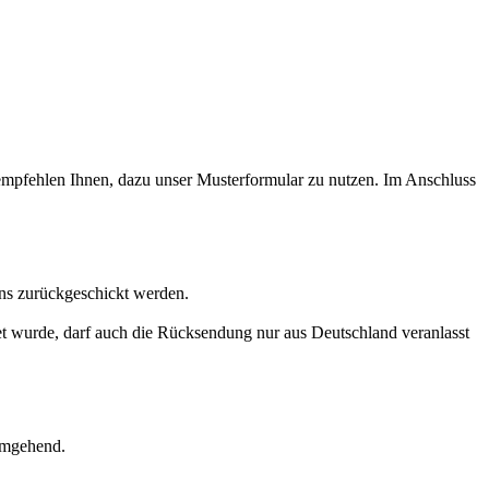
ir empfehlen Ihnen, dazu unser Musterformular zu nutzen. Im Anschluss
uns zurückgeschickt werden.
t wurde, darf auch die Rücksendung nur aus Deutschland veranlasst
 umgehend.