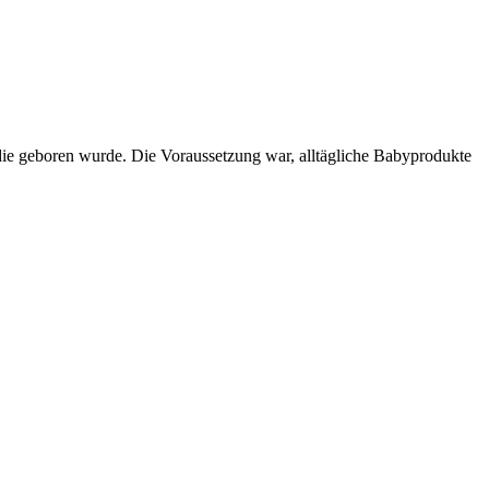
odie geboren wurde. Die Voraussetzung war, alltägliche Babyprodukte