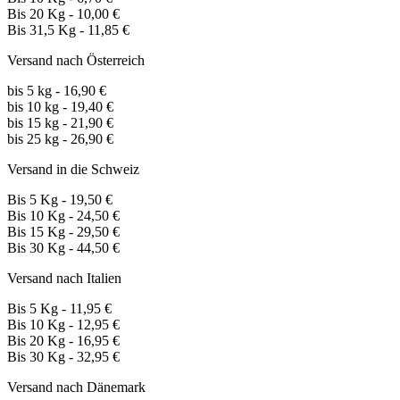
Bis 20 Kg - 10,00 €
Bis 31,5 Kg - 11,85 €
Versand nach Österreich
bis 5 kg - 16,90 €
bis 10 kg - 19,40 €
bis 15 kg - 21,90 €
bis 25 kg - 26,90 €
Versand in die Schweiz
Bis 5 Kg - 19,50 €
Bis 10 Kg - 24,50 €
Bis 15 Kg - 29,50 €
Bis 30 Kg - 44,50 €
Versand nach Italien
Bis 5 Kg - 11,95 €
Bis 10 Kg - 12,95 €
Bis 20 Kg - 16,95 €
Bis 30 Kg - 32,95 €
Versand nach Dänemark