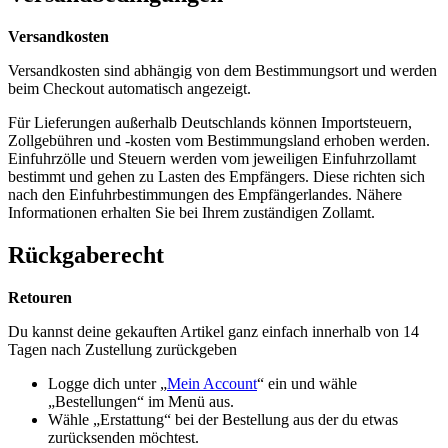
Versandkosten
Versandkosten sind abhängig von dem Bestimmungsort und werden
beim Checkout automatisch angezeigt.
Für Lieferungen außerhalb Deutschlands können Importsteuern,
Zollgebühren und -kosten vom Bestimmungsland erhoben werden.
Einfuhrzölle und Steuern werden vom jeweiligen Einfuhrzollamt
bestimmt und gehen zu Lasten des Empfängers. Diese richten sich
nach den Einfuhrbestimmungen des Empfängerlandes. Nähere
Informationen erhalten Sie bei Ihrem zuständigen Zollamt.
Rückgaberecht
Retouren
Du kannst deine gekauften Artikel ganz einfach innerhalb von 14
Tagen nach Zustellung zurückgeben
Logge dich unter „
Mein Account
“ ein und wähle
„Bestellungen“ im Menü aus.
Wähle „Erstattung“ bei der Bestellung aus der du etwas
zurücksenden möchtest.