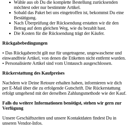
Wähle aus ob Du die komplette Bestellung zurücksenden
möchtest oder nur bestimmte Artikel.
Sobald das Paket bei uns eingetroffen ist, bekommst Du eine
Bestätigung.
Nach Überprüfung der Rücksendung erstatten wir dir den
Betrag auf dem gleichen Weg, wie du bezahlt hast.
Die Kosten für die Rücksendung trägt der Käufer.
Rückgabebedingungen
• Das Rückgaberecht gilt nur für ungetragene, ungewaschene und
einwandfreie Artikel, von denen die Etiketten nicht entfernt wurden.
• Personalisierte Artikel sind vom Umtausch ausgeschlossen.
Rückerstattung des Kaufpreises
Nachdem wir Deine Retoure erhalten haben, informieren wir dich
per E-Mail über die zu erfolgende Gutschrift. Die Rückerstattung
erfolgt umgehend mit der derselben Zahlungsmethode wie der Kauf.
Falls du weitere Informationen benötigst, stehen wir gern zur
Verfügung
Unsere Geschäftszeiten und unsere Kontaktdaten findest Du in
unseren Vendor-Infos.